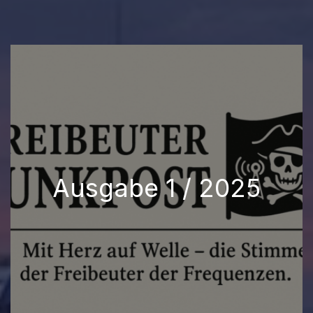
Ausgabe 1 / 2025