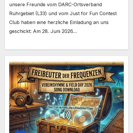
unsere Freunde vom DARC-Ortsverband
Ruhrgebiet (L33) und vom Just for Fun Contest
Club haben eine herzliche Einladung an uns
geschickt: Am 28. Juni 2026…