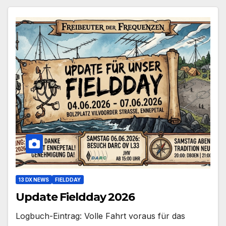
13 DX NEWS
FIELDDAY
Update Fieldday 2026
Logbuch-Eintrag: Volle Fahrt voraus für das