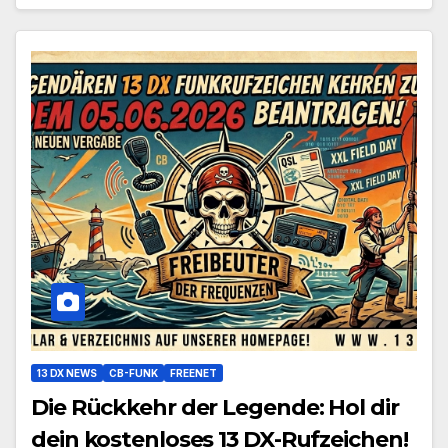
13 DX NEWS
CB-FUNK
FREENET
Die Rückkehr der Legende: Hol dir
dein kostenloses 13 DX-Rufzeichen!