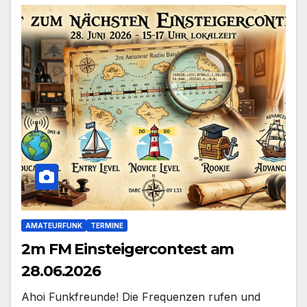
AMATEURFUNK
TERMINE
2m FM Einsteigercontest am
28.06.2026
Ahoi Funkfreunde! Die Frequenzen rufen und