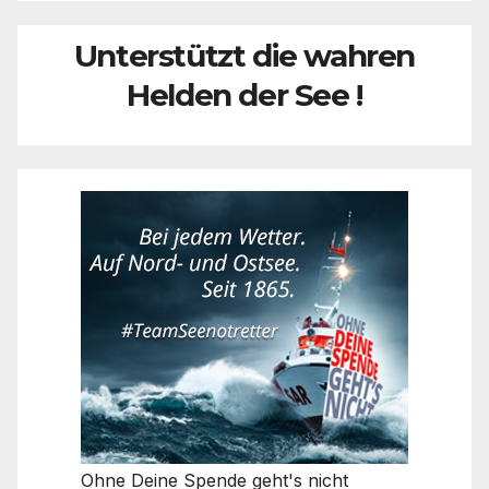
Unterstützt die wahren
Helden der See !
Ohne Deine Spende geht's nicht