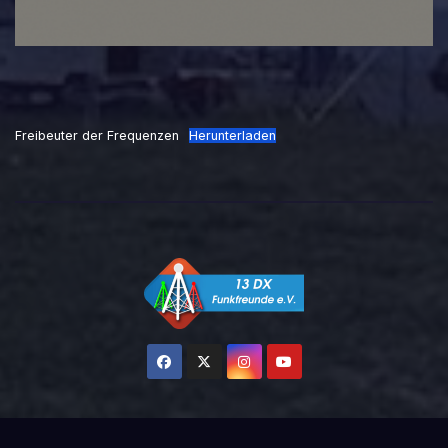
Freibeuter der Frequenzen
Herunterladen