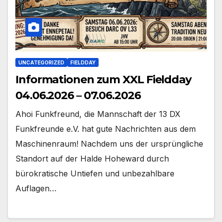
UNCATEGORIZED
FIELDDAY
Informationen zum XXL Fieldday
04.06.2026 – 07.06.2026
Ahoi Funkfreund, die Mannschaft der 13 DX
Funkfreunde e.V. hat gute Nachrichten aus dem
Maschinenraum! Nachdem uns der ursprüngliche
Standort auf der Halde Hoheward durch
bürokratische Untiefen und unbezahlbare
Auflagen…