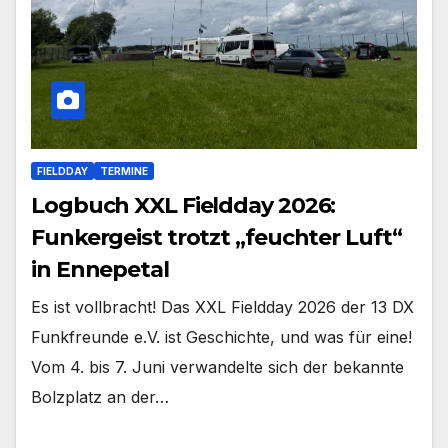
FIELDDAY
TERMINE
Logbuch XXL Fieldday 2026:
Funkergeist trotzt „feuchter Luft“
in Ennepetal
Es ist vollbracht! Das XXL Fieldday 2026 der 13 DX
Funkfreunde e.V. ist Geschichte, und was für eine!
Vom 4. bis 7. Juni verwandelte sich der bekannte
Bolzplatz an der…