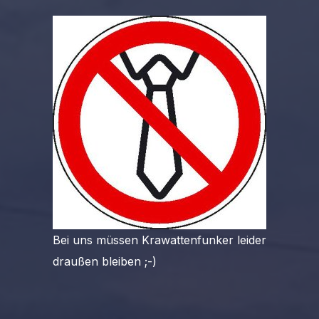
Bei uns müssen Krawattenfunker leider
draußen bleiben ;-)