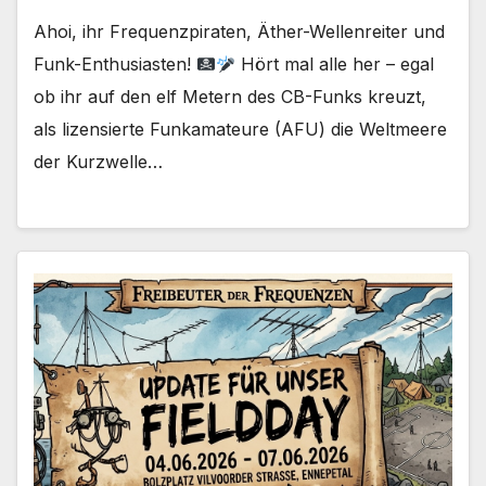
Ahoi, ihr Frequenzpiraten, Äther-Wellenreiter und
Funk-Enthusiasten!
Hört mal alle her – egal
ob ihr auf den elf Metern des CB-Funks kreuzt,
als lizensierte Funkamateure (AFU) die Weltmeere
der Kurzwelle…