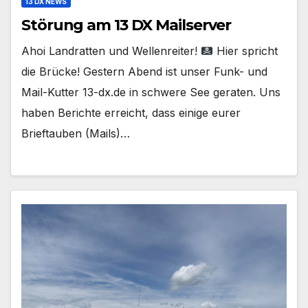
13 DX NEWS
Störung am 13 DX Mailserver
Ahoi Landratten und Wellenreiter!
Hier spricht
die Brücke! Gestern Abend ist unser Funk- und
Mail-Kutter 13-dx.de in schwere See geraten. Uns
haben Berichte erreicht, dass einige eurer
Brieftauben (Mails)…