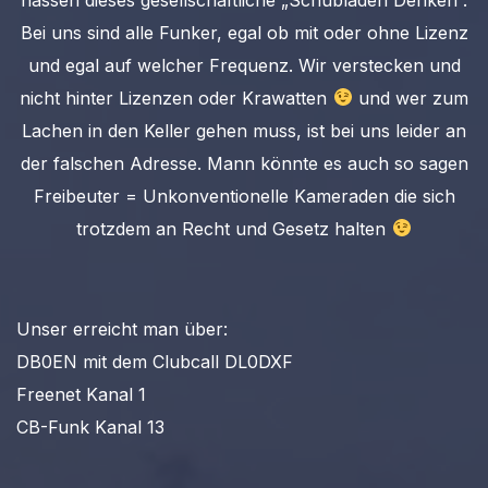
Bei uns sind alle Funker, egal ob mit oder ohne Lizenz
und egal auf welcher Frequenz. Wir verstecken und
nicht hinter Lizenzen oder Krawatten
und wer zum
Lachen in den Keller gehen muss, ist bei uns leider an
der falschen Adresse. Mann könnte es auch so sagen
Freibeuter = Unkonventionelle Kameraden die sich
trotzdem an Recht und Gesetz halten
Unser erreicht man über:
DB0EN mit dem Clubcall DL0DXF
Freenet Kanal 1
CB-Funk Kanal 13