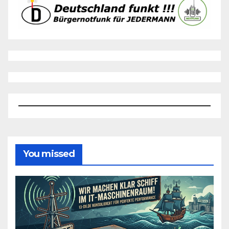
You missed