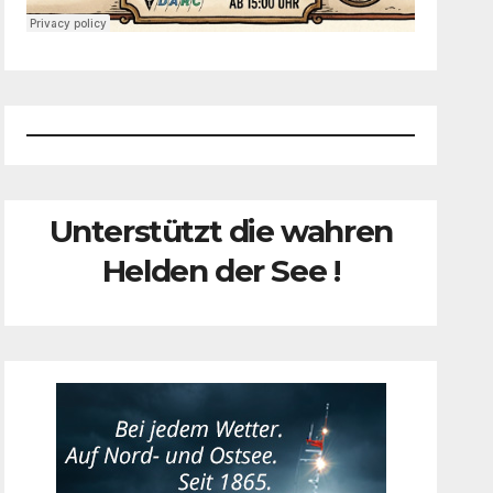
Unterstützt die wahren
Helden der See !