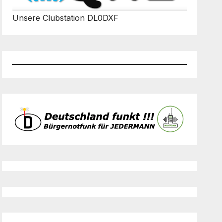
Unsere Clubstation DL0DXF