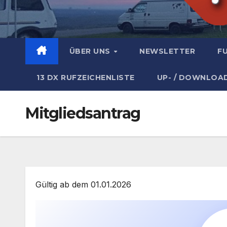
ÜBER UNS
NEWSLETTER
F
13 DX RUFZEICHENLISTE
UP- / DOWNLOA
Mitgliedsantrag
Gültig ab dem 01.01.2026