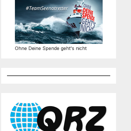
Ohne Deine Spende geht's nicht