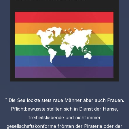
*
Die See lockte stets raue Männer aber auch Frauen.
Pflichtbewusste stellten sich in Dienst der Hanse,
freiheitsliebende und nicht immer
gesellschaftskonforme frönten der Piraterie oder der