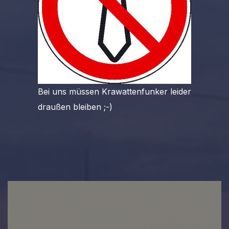
Bei uns müssen Krawattenfunker leider
draußen bleiben ;-)