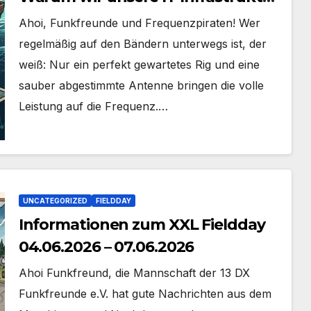
konsolidieren
Ahoi, Funkfreunde und Frequenzpiraten! Wer
regelmäßig auf den Bändern unterwegs ist, der
weiß: Nur ein perfekt gewartetes Rig und eine
sauber abgestimmte Antenne bringen die volle
Leistung auf die Frequenz.…
UNCATEGORIZED
FIELDDAY
Informationen zum XXL Fieldday
04.06.2026 – 07.06.2026
Ahoi Funkfreund, die Mannschaft der 13 DX
Funkfreunde e.V. hat gute Nachrichten aus dem