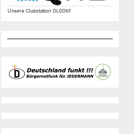
Unsere Clubstation DL0DXF