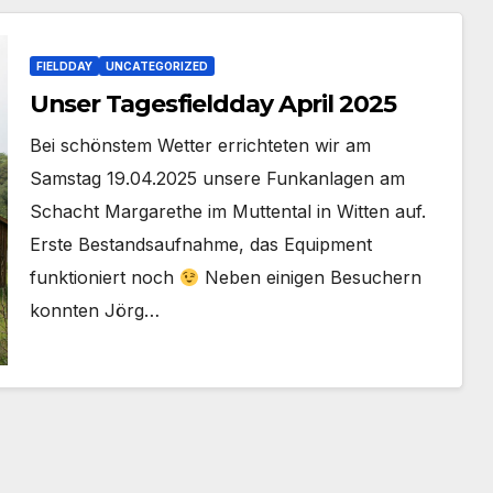
FIELDDAY
UNCATEGORIZED
Unser Tagesfieldday April 2025
Bei schönstem Wetter errichteten wir am
Samstag 19.04.2025 unsere Funkanlagen am
Schacht Margarethe im Muttental in Witten auf.
Erste Bestandsaufnahme, das Equipment
funktioniert noch
Neben einigen Besuchern
konnten Jörg…