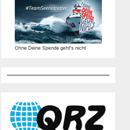
Ohne Deine Spende geht's nicht