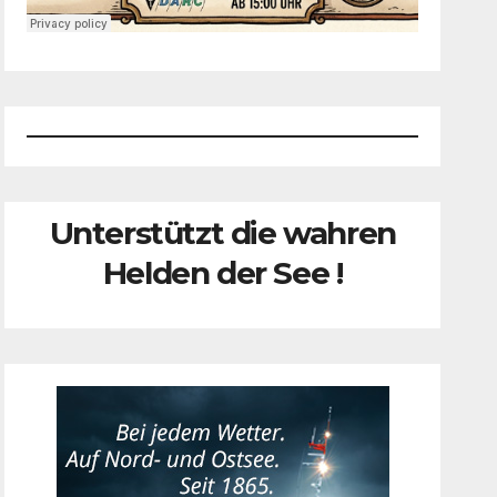
Unterstützt die wahren
Helden der See !