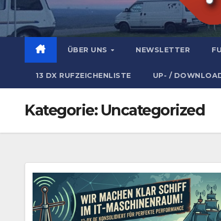
ÜBER UNS
NEWSLETTER
F
13 DX RUFZEICHENLISTE
UP- / DOWNLOA
Kategorie:
Uncategorized