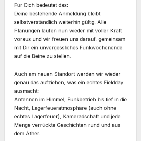
Für Dich bedeutet das:
Deine bestehende Anmeldung bleibt
selbstverständlich weiterhin gültig. Alle
Planungen laufen nun wieder mit voller Kraft
voraus und wir freuen uns darauf, gemeinsam
mit Dir ein unvergessliches Funkwochenende
auf die Beine zu stellen.
Auch am neuen Standort werden wir wieder
genau das aufziehen, was ein echtes Fieldday
ausmacht:
Antennen im Himmel, Funkbetrieb bis tief in die
Nacht, Lagerfeueratmosphäre (auch ohne
echtes Lagerfeuer), Kameradschaft und jede
Menge verrückte Geschichten rund und aus
dem Äther.