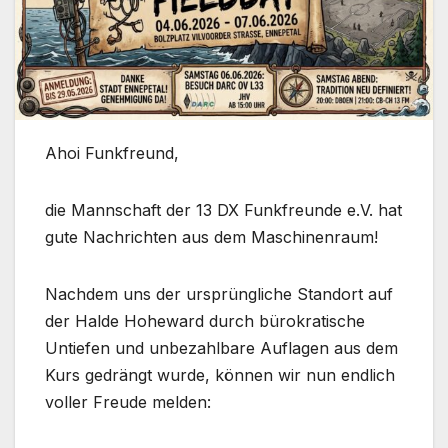
Ahoi Funkfreund,
die Mannschaft der 13 DX Funkfreunde e.V. hat
gute Nachrichten aus dem Maschinenraum!
Nachdem uns der ursprüngliche Standort auf
der Halde Hoheward durch bürokratische
Untiefen und unbezahlbare Auflagen aus dem
Kurs gedrängt wurde, können wir nun endlich
voller Freude melden: