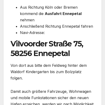
Aus Richtung Köln oder Bremen
kommend die
Ausfahrt Ennepetal
nehmen
Anschließend Richtung Ennepetal fahren
Navi-Adresse:
Vilvoorder Straße 75,
58256 Ennepetal
Von dort aus bitte dem Feldweg hinter dem
Waldorf Kindergarten bis zum Bolzplatz
folgen.
Damit auch größere Fahrzeuge, Wohnwagen
und mobile Funkstationen sicher den neuen
Hafen erreichen, werden wir nach Möglichkeit