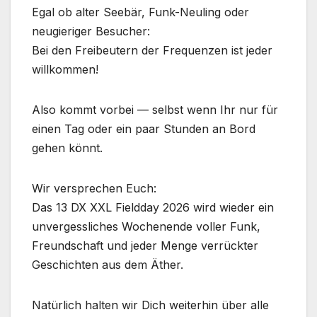
Egal ob alter Seebär, Funk-Neuling oder
neugieriger Besucher:
Bei den Freibeutern der Frequenzen ist jeder
willkommen!
Also kommt vorbei — selbst wenn Ihr nur für
einen Tag oder ein paar Stunden an Bord
gehen könnt.
Wir versprechen Euch:
Das 13 DX XXL Fieldday 2026 wird wieder ein
unvergessliches Wochenende voller Funk,
Freundschaft und jeder Menge verrückter
Geschichten aus dem Äther.
Natürlich halten wir Dich weiterhin über alle