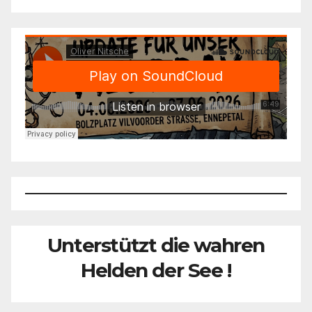
Unterstützt die wahren
Helden der See !