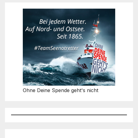
Ohne Deine Spende geht's nicht