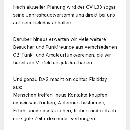
Nach aktueller Planung wird der OV L33 sogar
seine Jahreshauptversammlung direkt bei uns
auf dem Fieldday abhalten.
Darüber hinaus erwarten wir viele weitere
Besucher und Funkfreunde aus verschiedenen
CB-Funk- und Amateurfunkvereinen, die wir
bereits im Vorfeld eingeladen haben.
Und genau DAS macht ein echtes Fieldday
aus:
Menschen treffen, neue Kontakte knüpfen,
gemeinsam funken, Antennen bestaunen,
Erfahrungen austauschen, lachen und einfach
eine gute Zeit miteinander verbringen.