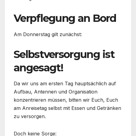
Verpflegung an Bord
Am Donnerstag gilt zunächst:
Selbstversorgung ist
angesagt!
Da wir uns am ersten Tag hauptsächlich auf
Aufbau, Antennen und Organisation
konzentrieren müssen, bitten wir Euch, Euch
am Anreisetag selbst mit Essen und Getränken
zu versorgen.
Doch keine Sorge: