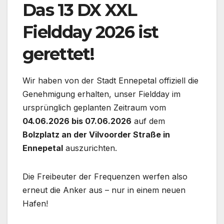
Das 13 DX XXL
Fieldday 2026 ist
gerettet!
Wir haben von der Stadt Ennepetal offiziell die
Genehmigung erhalten, unser Fieldday im
ursprünglich geplanten Zeitraum vom
04.06.2026 bis 07.06.2026
auf dem
Bolzplatz an der Vilvoorder Straße in
Ennepetal
auszurichten.
Die Freibeuter der Frequenzen werfen also
erneut die Anker aus – nur in einem neuen
Hafen!