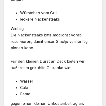
Würstchen vom Grill
leckere Nackensteaks
Wichtig:
Die Nackensteaks bitte möglichst vorab
reservieren, damit unser Smutje vernünftig
planen kann.
Für den kleinen Durst an Deck bieten wir
außerdem gekühlte Getränke wie:
Wasser
Cola
Fanta
gegen einen kleinen Unkostenbeitrag an.