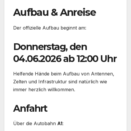
Aufbau & Anreise
Der offizielle Aufbau beginnt am:
Donnerstag, den
04.06.2026 ab 12:00 Uhr
Helfende Hände beim Aufbau von Antennen,
Zelten und Infrastruktur sind natürlich wie
immer herzlich willkommen.
Anfahrt
Über die Autobahn
A1
: