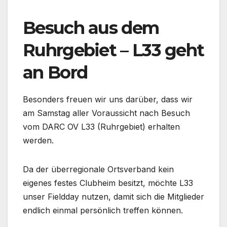
Besuch aus dem
Ruhrgebiet – L33 geht
an Bord
Besonders freuen wir uns darüber, dass wir
am Samstag aller Voraussicht nach Besuch
vom DARC OV L33 (Ruhrgebiet) erhalten
werden.
Da der überregionale Ortsverband kein
eigenes festes Clubheim besitzt, möchte L33
unser Fieldday nutzen, damit sich die Mitglieder
endlich einmal persönlich treffen können.