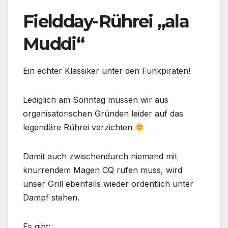
Fieldday-Rührei „ala
Muddi“
Ein echter Klassiker unter den Funkpiraten!
Lediglich am Sonntag müssen wir aus
organisatorischen Gründen leider auf das
legendäre Rührei verzichten
Damit auch zwischendurch niemand mit
knurrendem Magen CQ rufen muss, wird
unser Grill ebenfalls wieder ordentlich unter
Dampf stehen.
Es gibt: