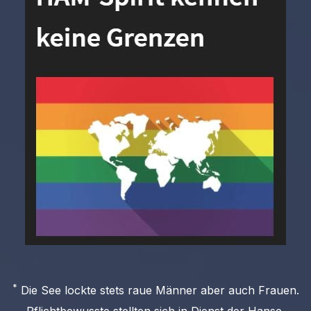
*
Die See lockte stets raue Männer aber auch Frauen.