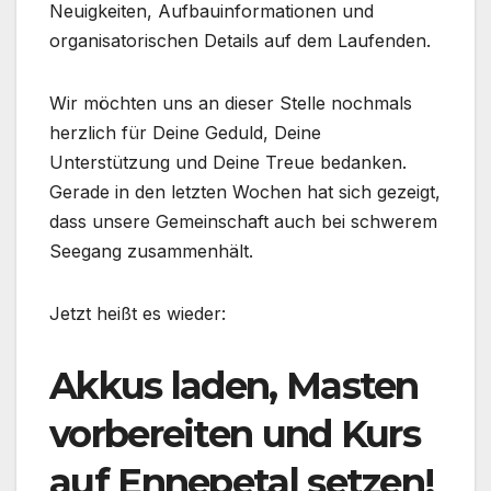
Neuigkeiten, Aufbauinformationen und
organisatorischen Details auf dem Laufenden.
Wir möchten uns an dieser Stelle nochmals
herzlich für Deine Geduld, Deine
Unterstützung und Deine Treue bedanken.
Gerade in den letzten Wochen hat sich gezeigt,
dass unsere Gemeinschaft auch bei schwerem
Seegang zusammenhält.
Jetzt heißt es wieder:
Akkus laden, Masten
vorbereiten und Kurs
auf Ennepetal setzen!