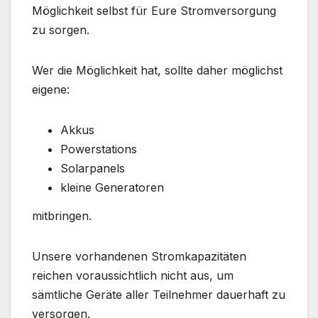
Möglichkeit selbst für Eure Stromversorgung
zu sorgen.
Wer die Möglichkeit hat, sollte daher möglichst
eigene:
Akkus
Powerstations
Solarpanels
kleine Generatoren
mitbringen.
Unsere vorhandenen Stromkapazitäten
reichen voraussichtlich nicht aus, um
sämtliche Geräte aller Teilnehmer dauerhaft zu
versorgen.