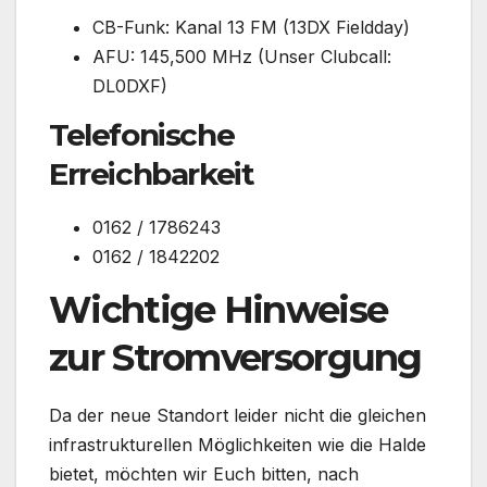
CB-Funk: Kanal 13 FM (13DX Fieldday)
AFU: 145,500 MHz (Unser Clubcall:
DL0DXF)
Telefonische
Erreichbarkeit
0162 / 1786243
0162 / 1842202
Wichtige Hinweise
zur Stromversorgung
Da der neue Standort leider nicht die gleichen
infrastrukturellen Möglichkeiten wie die Halde
bietet, möchten wir Euch bitten, nach