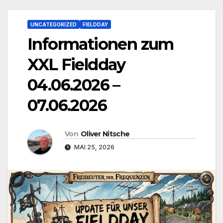
UNCATEGORIZED
FIELDDAY
Informationen zum
XXL Fieldday
04.06.2026 –
07.06.2026
Von
Oliver Nitsche
MAI 25, 2026