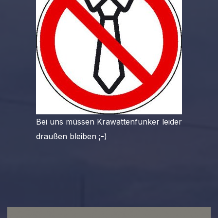
Bei uns müssen Krawattenfunker leider
draußen bleiben ;-)