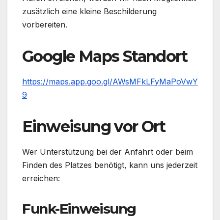
zusätzlich eine kleine Beschilderung
vorbereiten.
Google Maps Standort
https://maps.app.goo.gl/AWsMFkLFyMaPoVwY
9
Einweisung vor Ort
Wer Unterstützung bei der Anfahrt oder beim
Finden des Platzes benötigt, kann uns jederzeit
erreichen:
Funk-Einweisung