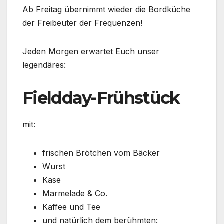
Ab Freitag übernimmt wieder die Bordküche
der Freibeuter der Frequenzen!
Jeden Morgen erwartet Euch unser
legendäres:
Fieldday-Frühstück
mit:
frischen Brötchen vom Bäcker
Wurst
Käse
Marmelade & Co.
Kaffee und Tee
und natürlich dem berühmten: