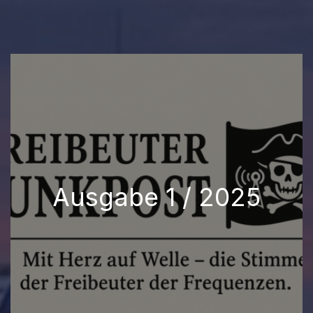
Ausgabe 1 / 2025