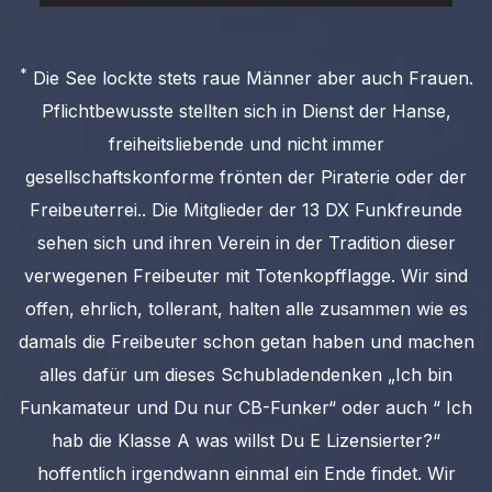
*
Die See lockte stets raue Männer aber auch Frauen.
Pflichtbewusste stellten sich in Dienst der Hanse,
freiheitsliebende und nicht immer
gesellschaftskonforme frönten der Piraterie oder der
Freibeuterrei.. Die Mitglieder der 13 DX Funkfreunde
sehen sich und ihren Verein in der Tradition dieser
verwegenen Freibeuter mit Totenkopfflagge. Wir sind
offen, ehrlich, tollerant, halten alle zusammen wie es
damals die Freibeuter schon getan haben und machen
alles dafür um dieses Schubladendenken „Ich bin
Funkamateur und Du nur CB-Funker“ oder auch “ Ich
hab die Klasse A was willst Du E Lizensierter?“
hoffentlich irgendwann einmal ein Ende findet. Wir