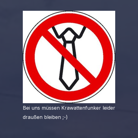
Bei uns müssen Krawattenfunker leider
draußen bleiben ;-)