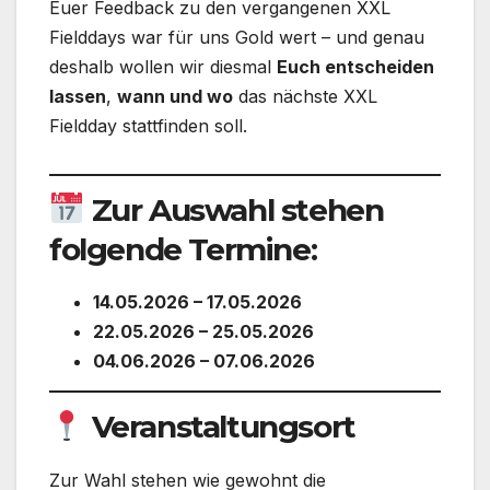
Euer Feedback zu den vergangenen XXL
Fielddays war für uns Gold wert – und genau
deshalb wollen wir diesmal
Euch entscheiden
lassen
,
wann und wo
das nächste XXL
Fieldday stattfinden soll.
Zur Auswahl stehen
folgende Termine:
14.05.2026 – 17.05.2026
22.05.2026 – 25.05.2026
04.06.2026 – 07.06.2026
Veranstaltungsort
Zur Wahl stehen wie gewohnt die