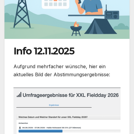
Info 12.11.2025
Aufgrund mehrfacher wünsche, hier ein
aktuelles Bild der Abstimmungsergebnisse: