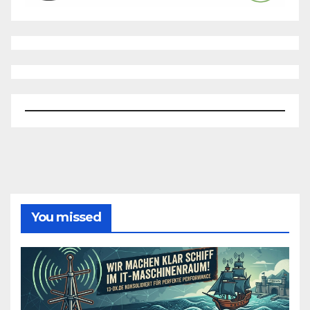
You missed