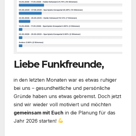
Liebe Funkfreunde,
in den letzten Monaten war es etwas ruhiger
bei uns – gesundheitliche und persönliche
Gründe haben uns etwas gebremst. Doch jetzt
sind wir wieder voll motiviert und möchten
gemeinsam mit Euch
in die Planung für das
Jahr 2026 starten!