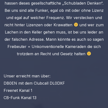
hassen dieses gesellschaftliche „Schubladen Denken“.
Bei uns sind alle Funker, egal ob mit oder ohne Lizenz
und egal auf welcher Frequenz. Wir verstecken und
nicht hinter Lizenzen oder Krawatten
und wer zum
Lachen in den Keller gehen muss, ist bei uns leider an
der falschen Adresse. Mann könnte es auch so sagen
Freibeuter = Unkonventionelle Kameraden die sich
trotzdem an Recht und Gesetz halten
Unser erreicht man über:
DB0EN mit dem Clubcall DL0DXF
Freenet Kanal 1
CB-Funk Kanal 13