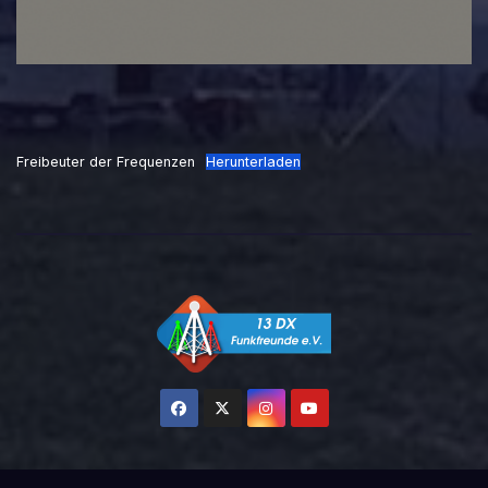
Freibeuter der Frequenzen
Herunterladen