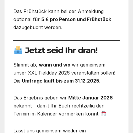
Das Frühstück kann bei der Anmeldung
optional für
5 € pro Person und Frühstück
dazugebucht werden.
Jetzt seid Ihr dran!
Stimmt ab,
wann und wo
wir gemeinsam
unser XXL Fieldday 2026 veranstalten sollen!
Die
Umfrage läuft bis zum 31.12.2025
.
Das Ergebnis geben wir
Mitte Januar 2026
bekannt – damit Ihr Euch rechtzeitig den
Termin im Kalender vormerken könnt.
Lasst uns gemeinsam wieder ein