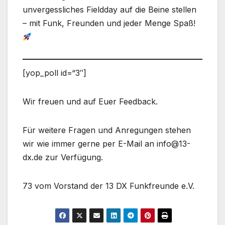
unvergessliches Fieldday auf die Beine stellen
– mit Funk, Freunden und jeder Menge Spaß!
[yop_poll id=“3″]
Wir freuen und auf Euer Feedback.
Für weitere Fragen und Anregungen stehen
wir wie immer gerne per E-Mail an info@13-
dx.de zur Verfügung.
73 vom Vorstand der 13 DX Funkfreunde e.V.