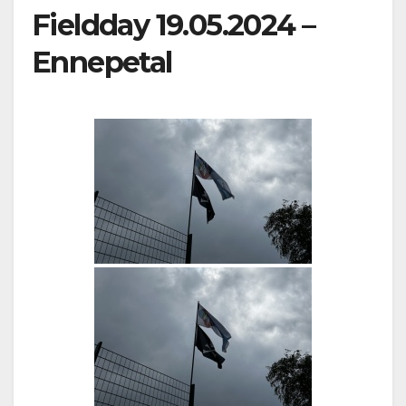
Fieldday 19.05.2024 –
Ennepetal