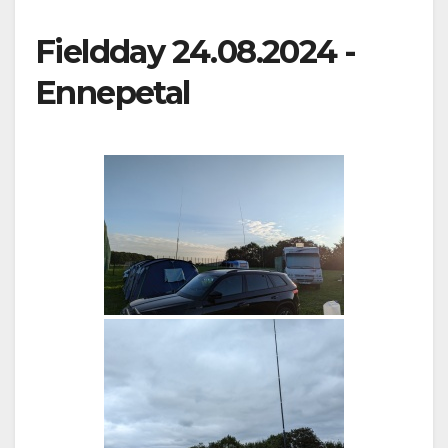
Fieldday 24.08.2024 -
Ennepetal