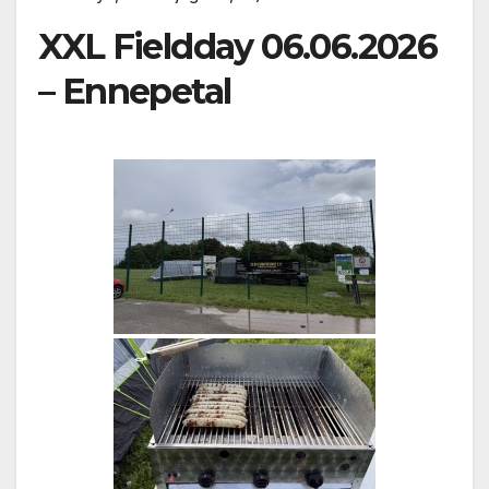
XXL Fieldday 06.06.2026
– Ennepetal