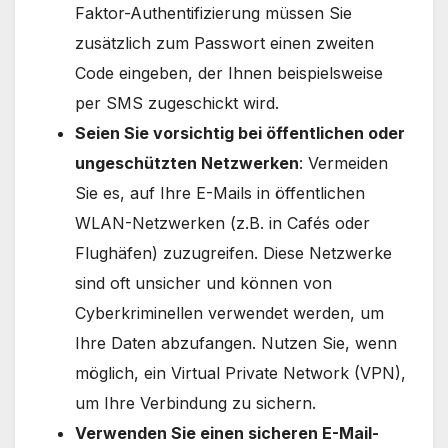
Faktor-Authentifizierung müssen Sie
zusätzlich zum Passwort einen zweiten
Code eingeben, der Ihnen beispielsweise
per SMS zugeschickt wird.
Seien Sie vorsichtig bei öffentlichen oder
ungeschützten Netzwerken
: Vermeiden
Sie es, auf Ihre E-Mails in öffentlichen
WLAN-Netzwerken (z.B. in Cafés oder
Flughäfen) zuzugreifen. Diese Netzwerke
sind oft unsicher und können von
Cyberkriminellen verwendet werden, um
Ihre Daten abzufangen. Nutzen Sie, wenn
möglich, ein Virtual Private Network (VPN),
um Ihre Verbindung zu sichern.
Verwenden Sie einen sicheren E-Mail-