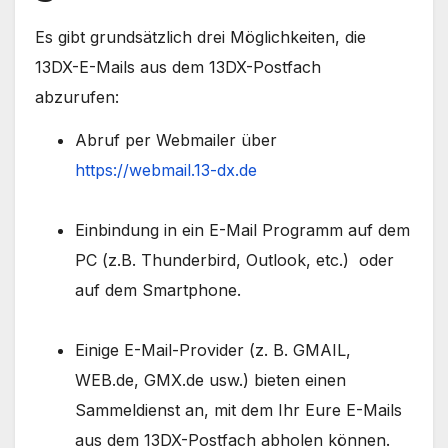
Es gibt grundsätzlich drei Möglichkeiten, die
13DX-E-Mails aus dem 13DX-Postfach
abzurufen:
Abruf per Webmailer über
https://webmail.13-dx.de
Einbindung in ein E-Mail Programm auf dem
PC (z.B. Thunderbird, Outlook, etc.) oder
auf dem Smartphone.
Einige E-Mail-Provider (z. B. GMAIL,
WEB.de, GMX.de usw.) bieten einen
Sammeldienst an, mit dem Ihr Eure E-Mails
aus dem 13DX-Postfach abholen können.