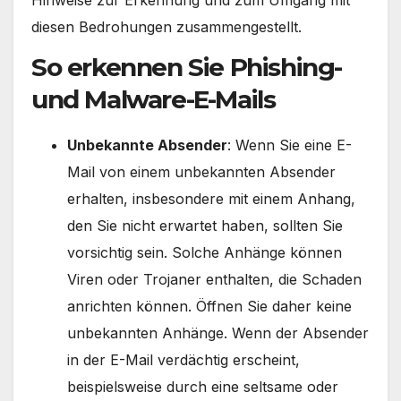
diesen Bedrohungen zusammengestellt.
So erkennen Sie Phishing-
und Malware-E-Mails
Unbekannte Absender
: Wenn Sie eine E-
Mail von einem unbekannten Absender
erhalten, insbesondere mit einem Anhang,
den Sie nicht erwartet haben, sollten Sie
vorsichtig sein. Solche Anhänge können
Viren oder Trojaner enthalten, die Schaden
anrichten können. Öffnen Sie daher keine
unbekannten Anhänge. Wenn der Absender
in der E-Mail verdächtig erscheint,
beispielsweise durch eine seltsame oder