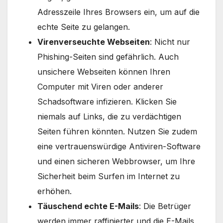
Adresszeile Ihres Browsers ein, um auf die
echte Seite zu gelangen.
Virenverseuchte Webseiten
: Nicht nur
Phishing-Seiten sind gefährlich. Auch
unsichere Webseiten können Ihren
Computer mit Viren oder anderer
Schadsoftware infizieren. Klicken Sie
niemals auf Links, die zu verdächtigen
Seiten führen könnten. Nutzen Sie zudem
eine vertrauenswürdige Antiviren-Software
und einen sicheren Webbrowser, um Ihre
Sicherheit beim Surfen im Internet zu
erhöhen.
Täuschend echte E-Mails
: Die Betrüger
werden immer raffinierter und die E-Mails