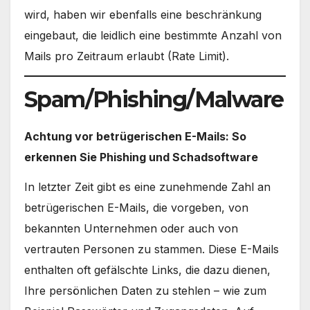
wird, haben wir ebenfalls eine beschränkung
eingebaut, die leidlich eine bestimmte Anzahl von
Mails pro Zeitraum erlaubt (Rate Limit).
Spam/Phishing/Malware
Achtung vor betrügerischen E-Mails: So
erkennen Sie Phishing und Schadsoftware
In letzter Zeit gibt es eine zunehmende Zahl an
betrügerischen E-Mails, die vorgeben, von
bekannten Unternehmen oder auch von
vertrauten Personen zu stammen. Diese E-Mails
enthalten oft gefälschte Links, die dazu dienen,
Ihre persönlichen Daten zu stehlen – wie zum