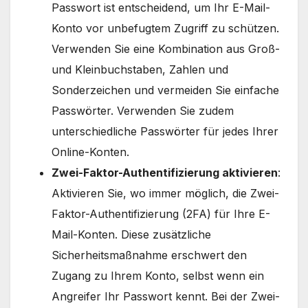
Passwort ist entscheidend, um Ihr E-Mail-
Konto vor unbefugtem Zugriff zu schützen.
Verwenden Sie eine Kombination aus Groß-
und Kleinbuchstaben, Zahlen und
Sonderzeichen und vermeiden Sie einfache
Passwörter. Verwenden Sie zudem
unterschiedliche Passwörter für jedes Ihrer
Online-Konten.
Zwei-Faktor-Authentifizierung aktivieren
:
Aktivieren Sie, wo immer möglich, die Zwei-
Faktor-Authentifizierung (2FA) für Ihre E-
Mail-Konten. Diese zusätzliche
Sicherheitsmaßnahme erschwert den
Zugang zu Ihrem Konto, selbst wenn ein
Angreifer Ihr Passwort kennt. Bei der Zwei-