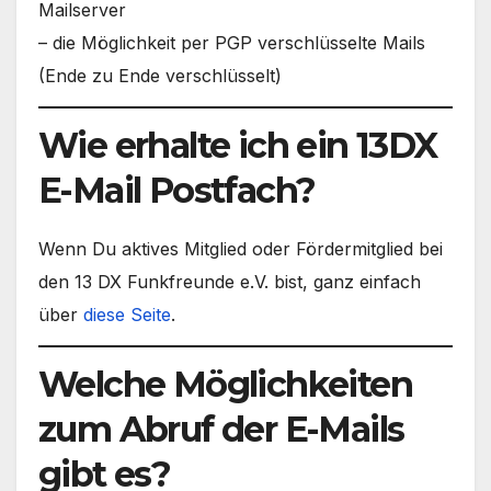
Mailserver
– die Möglichkeit per PGP verschlüsselte Mails
(Ende zu Ende verschlüsselt)
Wie erhalte ich ein 13DX
E-Mail Postfach?
Wenn Du aktives Mitglied oder Fördermitglied bei
den 13 DX Funkfreunde e.V. bist, ganz einfach
über
diese Seite
.
Welche Möglichkeiten
zum Abruf der E-Mails
gibt es?