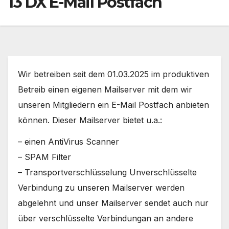
13 DX E-Mail Postfach
Wir betreiben seit dem 01.03.2025 im produktiven
Betreib einen eigenen Mailserver mit dem wir
unseren Mitgliedern ein E-Mail Postfach anbieten
können. Dieser Mailserver bietet u.a.:
– einen AntiVirus Scanner
– SPAM Filter
– Transportverschlüsselung Unverschlüsselte
Verbindung zu unseren Mailserver werden
abgelehnt und unser Mailserver sendet auch nur
über verschlüsselte Verbindungan an andere