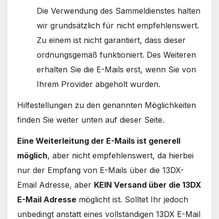
Die Verwendung des Sammeldienstes halten
wir grundsätzlich für nicht empfehlenswert.
Zu einem ist nicht garantiert, dass dieser
ordnungsgemäß funktioniert. Des Weiteren
erhalten Sie die E-Mails erst, wenn Sie von
Ihrem Provider abgeholt wurden.
Hilfestellungen zu den genannten Möglichkeiten
finden Sie weiter unten auf dieser Seite.
Eine Weiterleitung der E-Mails ist generell
möglich
, aber nicht empfehlenswert, da hierbei
nur der Empfang von E-Mails über die 13DX-
Email Adresse, aber
KEIN Versand über die 13DX
E-Mail Adresse
möglicht ist. Solltet Ihr jedoch
unbedingt anstatt eines vollständigen 13DX E-Mail