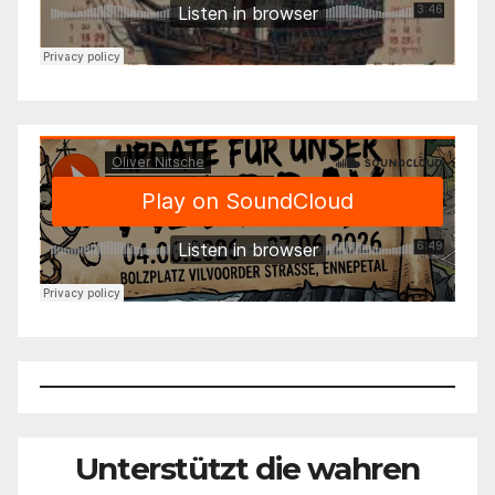
Unterstützt die wahren