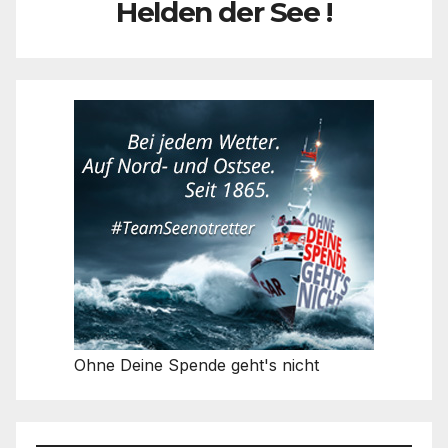
Helden der See !
Ohne Deine Spende geht's nicht