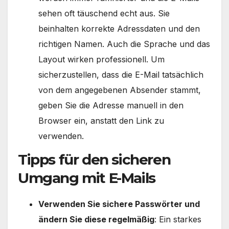
sehen oft täuschend echt aus. Sie
beinhalten korrekte Adressdaten und den
richtigen Namen. Auch die Sprache und das
Layout wirken professionell. Um
sicherzustellen, dass die E-Mail tatsächlich
von dem angegebenen Absender stammt,
geben Sie die Adresse manuell in den
Browser ein, anstatt den Link zu
verwenden.
Tipps für den sicheren
Umgang mit E-Mails
Verwenden Sie sichere Passwörter und
ändern Sie diese regelmäßig
: Ein starkes