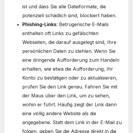
ist und dass Sie alle Dateiformate, die
potenziell schädlich sind, blockiert haben.
Phishing-Links
: Betrügerische E-Mails
enthalten oft Links zu gefälschten
Webseiten, die darauf ausgelegt sind, Ihre
persönlichen Daten zu stehlen. Wenn Sie
eine dringende Aufforderung zum Handeln
erhalten, wie etwa die Aufforderung, Ihr
Konto zu bestätigen oder zu aktualisieren,
prüfen Sie den Link genau. Fahren Sie mit
der Maus über den Link, um zu sehen,
wohin er führt. Häufig zeigt der Link dann
eine völlig andere Website als die
angegebene. Statt dem Link in der E-Mail zu
folgen, geben Sie die Adresse direkt in die