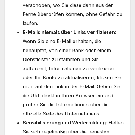
verschoben, wo Sie diese dann aus der
Ferne überprüfen können, ohne Gefahr zu
laufen.
E-Mails niemals über Links verifizieren
:
Wenn Sie eine E-Mail erhalten, die
behauptet, von einer Bank oder einem
Dienstleister zu stammen und Sie
auffordert, Informationen zu verifizieren
oder Ihr Konto zu aktualisieren, klicken Sie
nicht auf den Link in der E-Mail. Geben Sie
die URL direkt in Ihren Browser ein und
prüfen Sie die Informationen über die
offizielle Seite des Unternehmens.
Sensibilisierung und Weiterbildung
: Halten
Sie sich regelmäßig über die neuesten