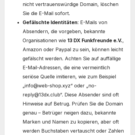
nicht vertrauenswürdige Domain, löschen
Sie die E-Mail sofort.
Gefälschte Identitäten
: E-Mails von
Absendern, die vorgeben, bekannte
Organisationen wie
13 DX Funkfreunde e.V.
,
Amazon oder Paypal zu sein, können leicht
gefälscht werden. Achten Sie auf auffällige
E-Mail-Adressen, die eine vermeintlich
seriöse Quelle imitieren, wie zum Beispiel
„
info@web-shop.xyz
“ oder „
no-
reply@13dx.club
“. Diese Absender sind oft
Hinweise auf Betrug. Prüfen Sie die Domain
genau – Betrüger neigen dazu, bekannte
Marken und Namen zu kopieren, aber oft
werden Buchstaben vertauscht oder Zahlen