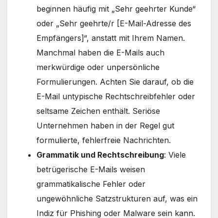
beginnen häufig mit „Sehr geehrter Kunde“
oder „Sehr geehrte/r [E-Mail-Adresse des
Empfängers]“, anstatt mit Ihrem Namen.
Manchmal haben die E-Mails auch
merkwürdige oder unpersönliche
Formulierungen. Achten Sie darauf, ob die
E-Mail untypische Rechtschreibfehler oder
seltsame Zeichen enthält. Seriöse
Unternehmen haben in der Regel gut
formulierte, fehlerfreie Nachrichten.
Grammatik und Rechtschreibung
: Viele
betrügerische E-Mails weisen
grammatikalische Fehler oder
ungewöhnliche Satzstrukturen auf, was ein
Indiz für Phishing oder Malware sein kann.