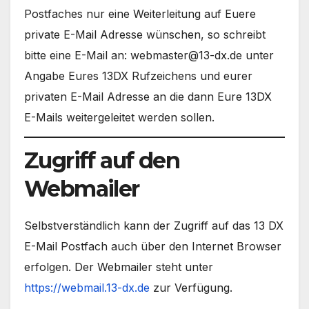
Postfaches nur eine Weiterleitung auf Euere
private E-Mail Adresse wünschen, so schreibt
bitte eine E-Mail an: webmaster@13-dx.de unter
Angabe Eures 13DX Rufzeichens und eurer
privaten E-Mail Adresse an die dann Eure 13DX
E-Mails weitergeleitet werden sollen.
Zugriff auf den
Webmailer
Selbstverständlich kann der Zugriff auf das 13 DX
E-Mail Postfach auch über den Internet Browser
erfolgen. Der Webmailer steht unter
https://webmail.13-dx.de
zur Verfügung.