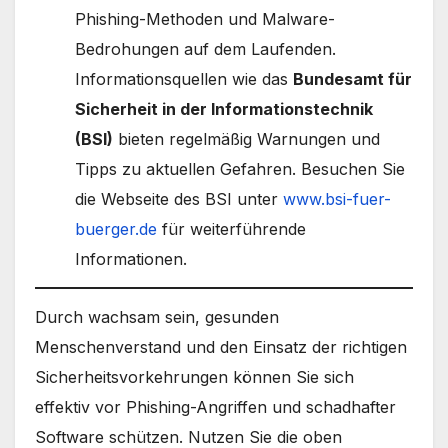
Phishing-Methoden und Malware-
Bedrohungen auf dem Laufenden.
Informationsquellen wie das
Bundesamt für
Sicherheit in der Informationstechnik
(BSI)
bieten regelmäßig Warnungen und
Tipps zu aktuellen Gefahren. Besuchen Sie
die Webseite des BSI unter
www.bsi-fuer-
buerger.de
für weiterführende
Informationen.
Durch wachsam sein, gesunden
Menschenverstand und den Einsatz der richtigen
Sicherheitsvorkehrungen können Sie sich
effektiv vor Phishing-Angriffen und schadhafter
Software schützen. Nutzen Sie die oben