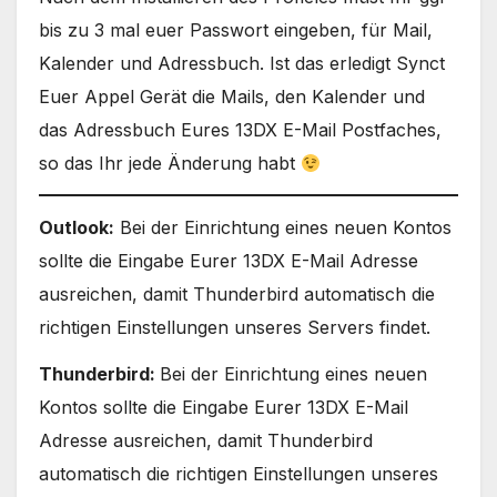
bis zu 3 mal euer Passwort eingeben, für Mail,
Kalender und Adressbuch. Ist das erledigt Synct
Euer Appel Gerät die Mails, den Kalender und
das Adressbuch Eures 13DX E-Mail Postfaches,
so das Ihr jede Änderung habt
Outlook:
Bei der Einrichtung eines neuen Kontos
sollte die Eingabe Eurer 13DX E-Mail Adresse
ausreichen, damit Thunderbird automatisch die
richtigen Einstellungen unseres Servers findet.
Thunderbird:
Bei der Einrichtung eines neuen
Kontos sollte die Eingabe Eurer 13DX E-Mail
Adresse ausreichen, damit Thunderbird
automatisch die richtigen Einstellungen unseres