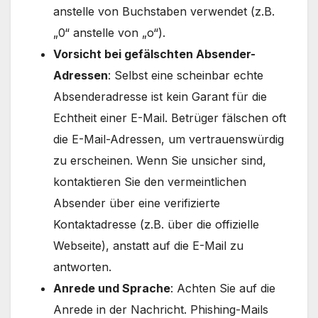
anstelle von Buchstaben verwendet (z.B.
„0“ anstelle von „o“).
Vorsicht bei gefälschten Absender-
Adressen
: Selbst eine scheinbar echte
Absenderadresse ist kein Garant für die
Echtheit einer E-Mail. Betrüger fälschen oft
die E-Mail-Adressen, um vertrauenswürdig
zu erscheinen. Wenn Sie unsicher sind,
kontaktieren Sie den vermeintlichen
Absender über eine verifizierte
Kontaktadresse (z.B. über die offizielle
Webseite), anstatt auf die E-Mail zu
antworten.
Anrede und Sprache
: Achten Sie auf die
Anrede in der Nachricht. Phishing-Mails