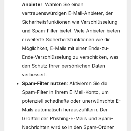
Anbieter
: Wählen Sie einen
vertrauenswürdigen E-Mail-Anbieter, der
Sicherheitsfunktionen wie Verschlüsselung
und Spam-Filter bietet. Viele Anbieter bieten
erweiterte Sicherheitsfunktionen wie die
Möglichkeit, E-Mails mit einer Ende-zu-
Ende-Verschlüsselung zu verschicken, was
den Schutz Ihrer persönlichen Daten
verbessert.
Spam-Filter nutzen
: Aktivieren Sie die
Spam-Filter in Ihrem E-Mail-Konto, um
potenziell schadhafte oder unerwünschte E-
Mails automatisch herauszufiltern. Der
Großteil der Phishing-E-Mails und Spam-
Nachrichten wird so in den Spam-Ordner