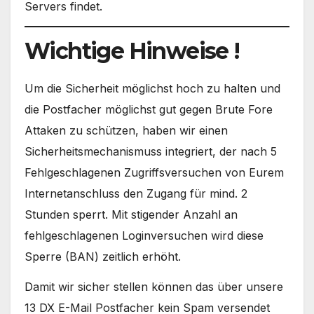
Servers findet.
Wichtige Hinweise !
Um die Sicherheit möglichst hoch zu halten und
die Postfacher möglichst gut gegen Brute Fore
Attaken zu schützen, haben wir einen
Sicherheitsmechanismuss integriert, der nach 5
Fehlgeschlagenen Zugriffsversuchen von Eurem
Internetanschluss den Zugang für mind. 2
Stunden sperrt. Mit stigender Anzahl an
fehlgeschlagenen Loginversuchen wird diese
Sperre (BAN) zeitlich erhöht.
Damit wir sicher stellen können das über unsere
13 DX E-Mail Postfacher kein Spam versendet