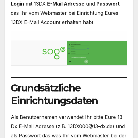
Login
mit 13DX
E-Mail Adresse
und
Passwort
das Ihr vom Webmaster bei Einrichtung Eures
13DX E-Mail Account erhalten habt.
Grundsätzliche
Einrichtungsdaten
Als Benutzernamen verwendet Ihr bitte Eure 13
Dx E-Mail Adresse (z.B. 13DX000@13-dx.de) und
als Passwort das was Ihr vom Webmaster bei der