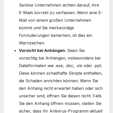
Seriöse Unternehmen achten darauf, ihre
E-Mails korrekt zu verfassen. Wenn eine E-
Mail von einem großen Unternehmen
kommt und Sie merkwürdige
Formulierungen bemerken, ist dies ein
Warnzeichen.
Vorsicht bei Anhängen
: Seien Sie
vorsichtig bei Anhängen, insbesondere bei
Dateiformaten wie .exe, .doc, .xls oder .ppt.
Diese können schadhafte Skripte enthalten,
die Schaden anrichten können. Wenn Sie
den Anhang nicht erwartet haben oder sich
unsicher sind, öffnen Sie diesen nicht. Falls
Sie den Anhang öffnen müssen, stellen Sie
sicher, dass Ihr Antivirus-Programm aktuell