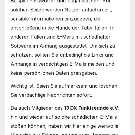
Beispiel Passwörter und Zugangsdaten. Auf
solchen Seiten werden Nutzer aufgefordert,
sensible Informationen einzugeben, die
anschließend in die Hände der Täter fallen. In
anderen Fällen sind E-Mails mit schadhafter
Software im Anhang ausgestattet. Um sich zu
schützen, sollten Sie unbedingt die Links und
Anhänge in verdächtigen E-Mails meiden und
keine persönlichen Daten preisgeben.
Wichtig ist: Seien Sie aufmerksam und löschen
Sie verdächtige Nachrichten sofort.
Da auch Mitglieder des
13 DX Funkfreunde e.V.
hin und wieder auf solche schädlichen E-Mails
stoßen können, haben wir hier einige wertvolle
Hinweise zur Erkennung und zum Umgang mit