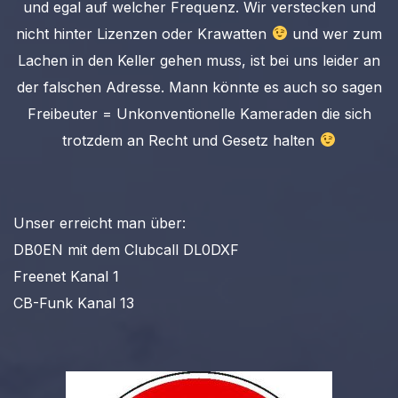
und egal auf welcher Frequenz. Wir verstecken und
nicht hinter Lizenzen oder Krawatten
und wer zum
Lachen in den Keller gehen muss, ist bei uns leider an
der falschen Adresse. Mann könnte es auch so sagen
Freibeuter = Unkonventionelle Kameraden die sich
trotzdem an Recht und Gesetz halten
Unser erreicht man über:
DB0EN mit dem Clubcall DL0DXF
Freenet Kanal 1
CB-Funk Kanal 13