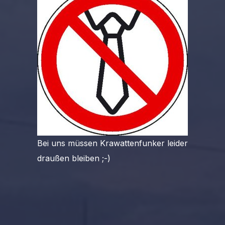
Bei uns müssen Krawattenfunker leider
draußen bleiben ;-)