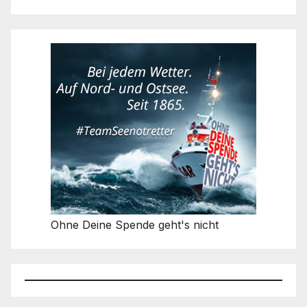
Ohne Deine Spende geht's nicht