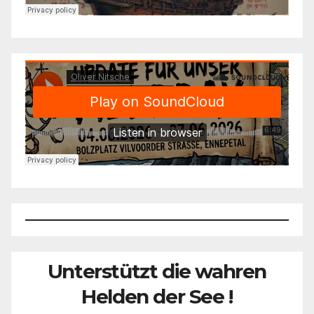
Unterstützt die wahren
Helden der See !