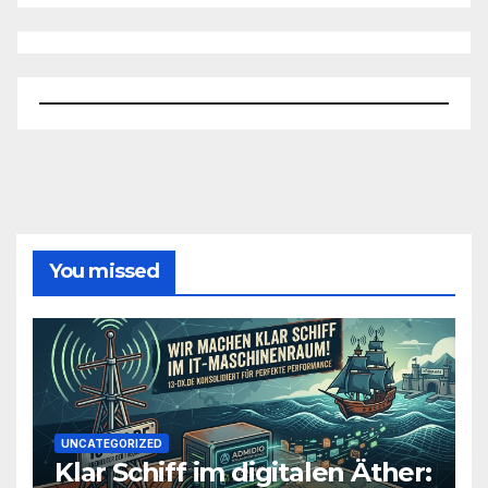
You missed
UNCATEGORIZED
Klar Schiff im digitalen Äther: