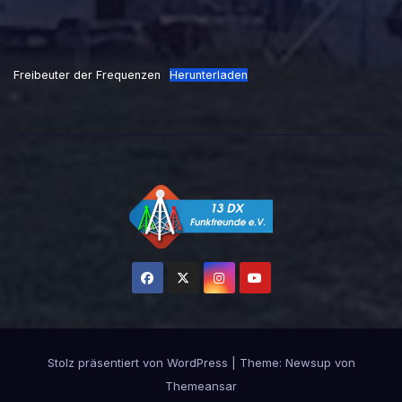
Freibeuter der Frequenzen
Herunterladen
Stolz präsentiert von WordPress
|
Theme:
Newsup
von
Themeansar