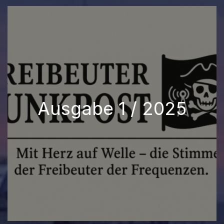
Ausgabe 1 / 2025