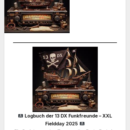
Logbuch der 13 DX Funkfreunde – XXL
Fieldday 2025