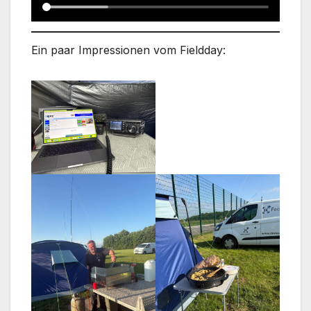
Ein paar Impressionen vom Fieldday: