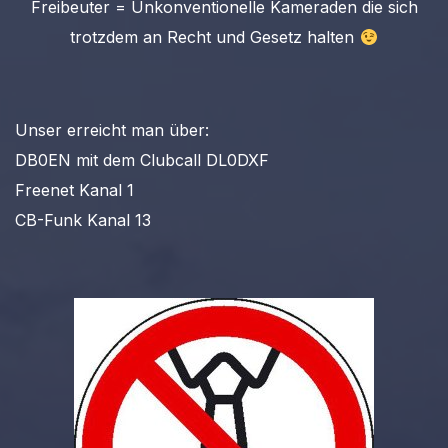
Freibeuter = Unkonventionelle Kameraden die sich
trotzdem an Recht und Gesetz halten
Unser erreicht man über:
DB0EN mit dem Clubcall DL0DXF
Freenet Kanal 1
CB-Funk Kanal 13