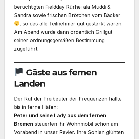
berüchtigten Fieldday Rürhei ala Muddi &
Sandra sowie frischen Brötchen vom Bäcker
, so das alle Teilnehmer gut gestärkt waren.
Am Abend wurde dann ordentlich Grillgut
seiner ordnungsgemäßen Bestimmung
zugeführt.
Gäste aus fernen
Landen
Der Ruf der Freibeuter der Frequenzen hallte
bis in ferne Häfen:
Peter und seine Lady aus dem fernen
Bremen
steuerten ihr Wohnmobil schon am
Vorabend in unser Revier. Ihre Sohlen glühten