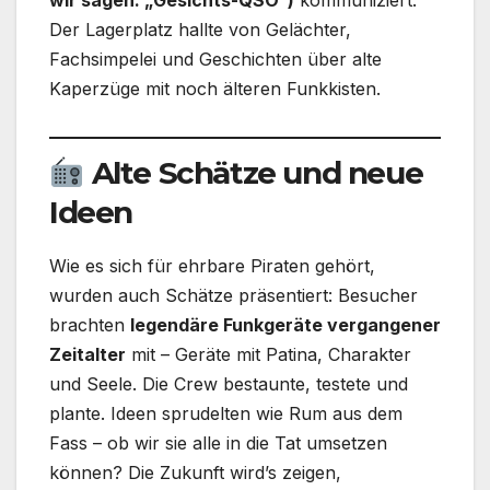
Der Lagerplatz hallte von Gelächter,
Fachsimpelei und Geschichten über alte
Kaperzüge mit noch älteren Funkkisten.
Alte Schätze und neue
Ideen
Wie es sich für ehrbare Piraten gehört,
wurden auch Schätze präsentiert: Besucher
brachten
legendäre Funkgeräte vergangener
Zeitalter
mit – Geräte mit Patina, Charakter
und Seele. Die Crew bestaunte, testete und
plante. Ideen sprudelten wie Rum aus dem
Fass – ob wir sie alle in die Tat umsetzen
können? Die Zukunft wird’s zeigen,