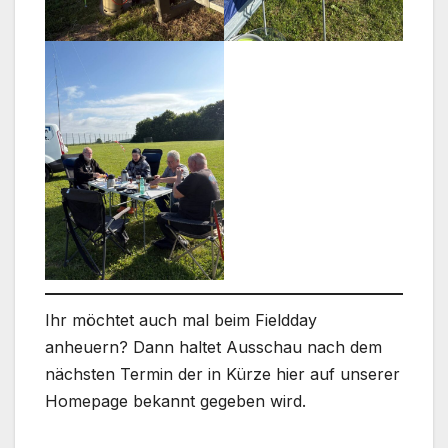
Ihr möchtet auch mal beim Fieldday
anheuern? Dann haltet Ausschau nach dem
nächsten Termin der in Kürze hier auf unserer
Homepage bekannt gegeben wird.