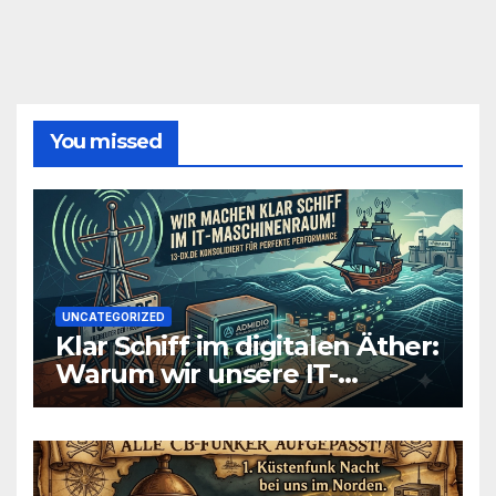
You missed
UNCATEGORIZED
Klar Schiff im digitalen Äther:
Warum wir unsere IT-
Infrastruktur konsolidieren