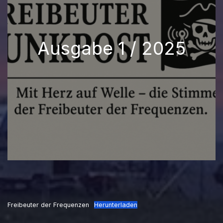
Ausgabe 1 / 2025
Freibeuter der Frequenzen
Herunterladen