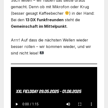
Stich ließen – wir haben das Beste draus
gemacht. Denn ob mit Mikrofon oder Krug
(besser gesagt Kaffeebecher
) in der Hand:
Bei den
13 DX Funkfreunden
steht die
Gemeinschaft im Mittelpunkt
.
Arrr! Auf dass die nächsten Wellen wieder
besser rollen – wir kommen wieder, und wir
sind nicht leise!