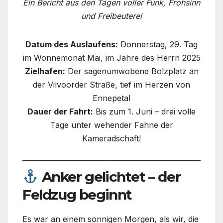
Ein Bericht aus den Tagen voller Funk, Frohsinn
und Freibeuterei
Datum des Auslaufens:
Donnerstag, 29. Tag
im Wonnemonat Mai, im Jahre des Herrn 2025
Zielhafen:
Der sagenumwobene Bolzplatz an
der Vilvoorder Straße, tief im Herzen von
Ennepetal
Dauer der Fahrt:
Bis zum 1. Juni – drei volle
Tage unter wehender Fahne der
Kameradschaft!
Anker gelichtet – der
Feldzug beginnt
Es war an einem sonnigen Morgen, als wir, die