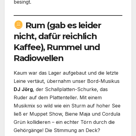
besingt.
Rum (gab es leider
nicht, dafür reichlich
Kaffee), Rummel und
Radiowellen
Kaum war das Lager aufgebaut und die letzte
Leine vertäut, übernahm unser Bord-Musikus
DJ Jörg
, der Schallplatten-Schurke, das
Ruder auf dem Plattenteller. Mit einem
Musikmix so wild wie ein Sturm auf hoher See
ließ er Muppet Show, Biene Maja und Cordula
Grün kollidieren – ein echter Törn durch die
Gehörgänge! Die Stimmung an Deck?