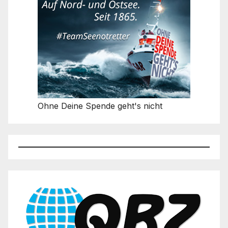
Ohne Deine Spende geht's nicht