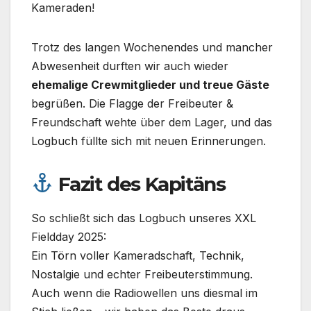
Kameraden!
Trotz des langen Wochenendes und mancher
Abwesenheit durften wir auch wieder
ehemalige Crewmitglieder und treue Gäste
begrüßen. Die Flagge der Freibeuter &
Freundschaft wehte über dem Lager, und das
Logbuch füllte sich mit neuen Erinnerungen.
Fazit des Kapitäns
So schließt sich das Logbuch unseres XXL
Fieldday 2025:
Ein Törn voller Kameradschaft, Technik,
Nostalgie und echter Freibeuterstimmung.
Auch wenn die Radiowellen uns diesmal im