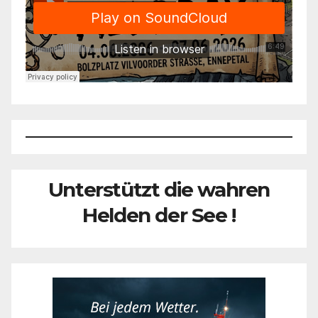
Unterstützt die wahren
Helden der See !