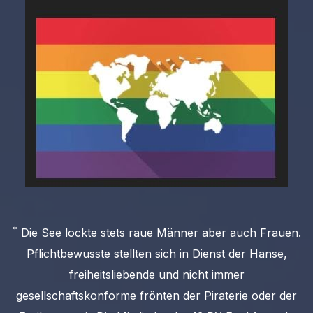
*
Die See lockte stets raue Männer aber auch Frauen.
Pflichtbewusste stellten sich in Dienst der Hanse,
freiheitsliebende und nicht immer
gesellschaftskonforme frönten der Piraterie oder der