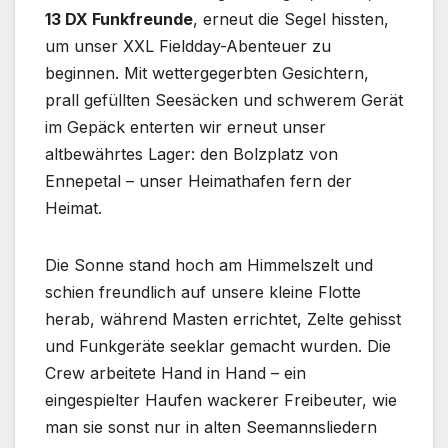
13 DX Funkfreunde
, erneut die Segel hissten,
um unser XXL Fieldday-Abenteuer zu
beginnen. Mit wettergegerbten Gesichtern,
prall gefüllten Seesäcken und schwerem Gerät
im Gepäck enterten wir erneut unser
altbewährtes Lager: den Bolzplatz von
Ennepetal – unser Heimathafen fern der
Heimat.
Die Sonne stand hoch am Himmelszelt und
schien freundlich auf unsere kleine Flotte
herab, während Masten errichtet, Zelte gehisst
und Funkgeräte seeklar gemacht wurden. Die
Crew arbeitete Hand in Hand – ein
eingespielter Haufen wackerer Freibeuter, wie
man sie sonst nur in alten Seemannsliedern