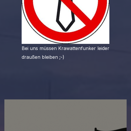
Bei uns müssen Krawattenfunker leider
draußen bleiben ;-)