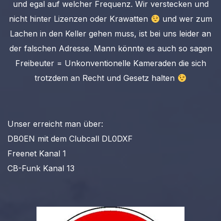
und egal auf welcher Frequenz. Wir verstecken und
nicht hinter Lizenzen oder Krawatten
und wer zum
Lachen in den Keller gehen muss, ist bei uns leider an
der falschen Adresse. Mann könnte es auch so sagen
Freibeuter = Unkonventionelle Kameraden die sich
trotzdem an Recht und Gesetz halten
Unser erreicht man über:
DB0EN mit dem Clubcall DL0DXF
Freenet Kanal 1
CB-Funk Kanal 13