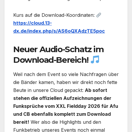
Kurs auf die Download-Koordinaten:
https://cloud.13-
dx.de/index.php/s/AS6oQXAdzTE5poc
Neuer Audio-Schatz im
Download-Bereich!
Weil nach dem Event so viele Nachfragen über
die Bänder kamen, haben wir direkt noch fette
Beute in unsere Cloud gepackt:
Ab sofort
stehen die offiziellen Aufzeichnungen der
Funksprüche vom XXL Fieldday 2026 für Afu
und CB ebenfalls komplett zum Download
bereit!
Wer also die Highlights und den
Funkbetrieb unseres Events noch einmal