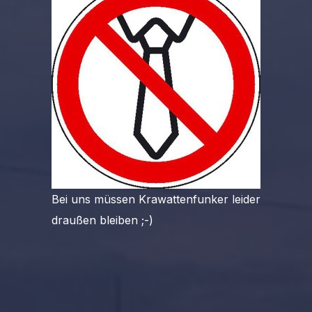
Bei uns müssen Krawattenfunker leider
draußen bleiben ;-)