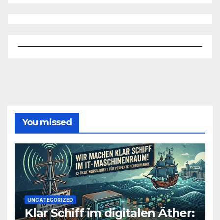
You missed
UNCATEGORIZED
Klar Schiff im digitalen Äther: