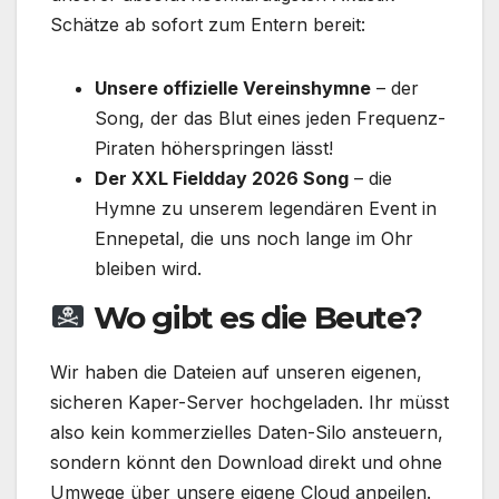
Schätze ab sofort zum Entern bereit:
Unsere offizielle Vereinshymne
– der
Song, der das Blut eines jeden Frequenz-
Piraten höherspringen lässt!
Der XXL Fieldday 2026 Song
– die
Hymne zu unserem legendären Event in
Ennepetal, die uns noch lange im Ohr
bleiben wird.
Wo gibt es die Beute?
Wir haben die Dateien auf unseren eigenen,
sicheren Kaper-Server hochgeladen. Ihr müsst
also kein kommerzielles Daten-Silo ansteuern,
sondern könnt den Download direkt und ohne
Umwege über unsere eigene Cloud anpeilen.