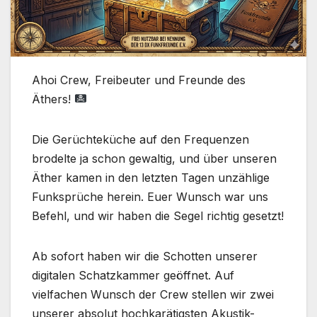
Ahoi Crew, Freibeuter und Freunde des
Äthers!
Die Gerüchteküche auf den Frequenzen
brodelte ja schon gewaltig, und über unseren
Äther kamen in den letzten Tagen unzählige
Funksprüche herein. Euer Wunsch war uns
Befehl, und wir haben die Segel richtig gesetzt!
Ab sofort haben wir die Schotten unserer
digitalen Schatzkammer geöffnet. Auf
vielfachen Wunsch der Crew stellen wir zwei
unserer absolut hochkarätigsten Akustik-