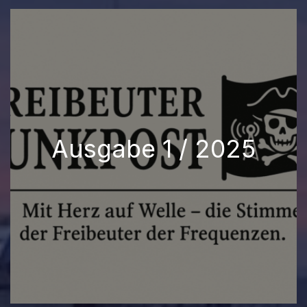
Ausgabe 1 / 2025