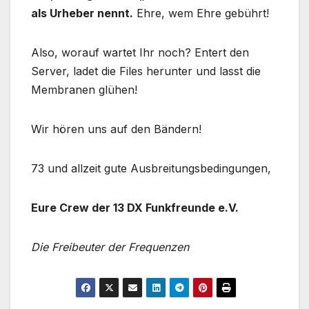
als Urheber nennt.
Ehre, wem Ehre gebührt!
Also, worauf wartet Ihr noch? Entert den
Server, ladet die Files herunter und lasst die
Membranen glühen!
Wir hören uns auf den Bändern!
73 und allzeit gute Ausbreitungsbedingungen,
Eure Crew der 13 DX Funkfreunde e.V.
Die Freibeuter der Frequenzen