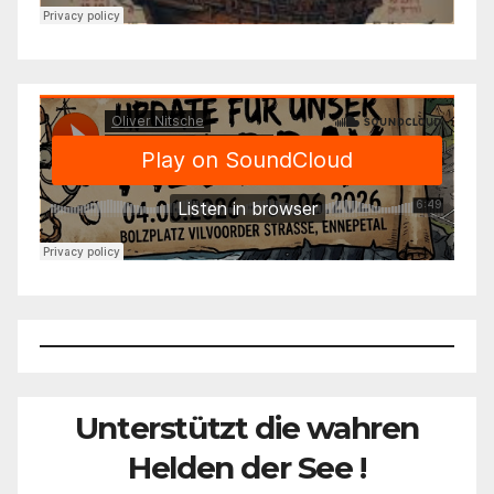
Unterstützt die wahren
Helden der See !