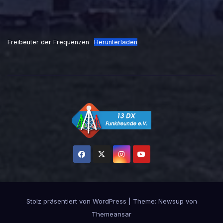
Freibeuter der Frequenzen
Herunterladen
Stolz präsentiert von WordPress
|
Theme:
Newsup
von
Themeansar