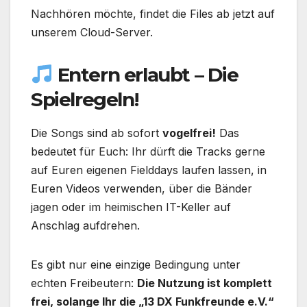
Nachhören möchte, findet die Files ab jetzt auf
unserem Cloud-Server.
Entern erlaubt – Die
Spielregeln!
Die Songs sind ab sofort
vogelfrei!
Das
bedeutet für Euch: Ihr dürft die Tracks gerne
auf Euren eigenen Fielddays laufen lassen, in
Euren Videos verwenden, über die Bänder
jagen oder im heimischen IT-Keller auf
Anschlag aufdrehen.
Es gibt nur eine einzige Bedingung unter
echten Freibeutern:
Die Nutzung ist komplett
frei, solange Ihr die „13 DX Funkfreunde e.V.“