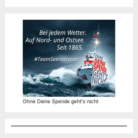
Ohne Deine Spende geht's nicht