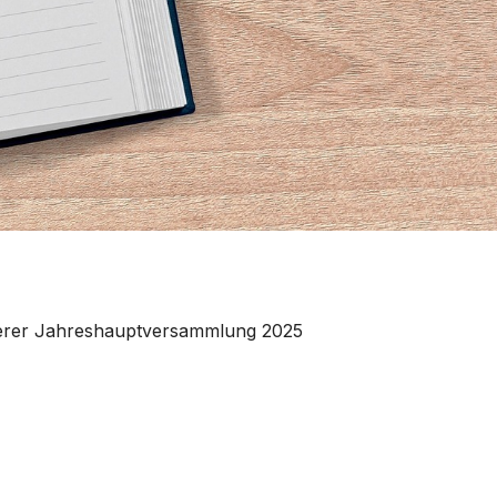
serer Jahreshauptversammlung 2025