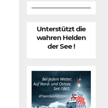
Unterstützt die
wahren Helden
der See !