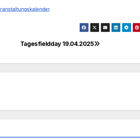
eranstaltungskalender
Tagesfieldday 19.04.2025