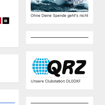
Ohne Deine Spende geht's nicht
Unsere Clubstation DL0DXF