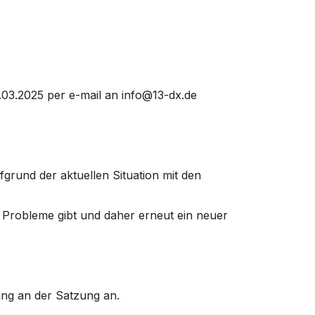
03.2025 per e-mail an info@13-dx.de
fgrund der aktuellen Situation mit den
 Probleme gibt und daher erneut ein neuer
ng an der Satzung an.