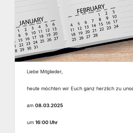
Liebe Mitglieder,
heute möchten wir Euch ganz herzlich zu un
am
08.03.2025
um
16:00 Uhr