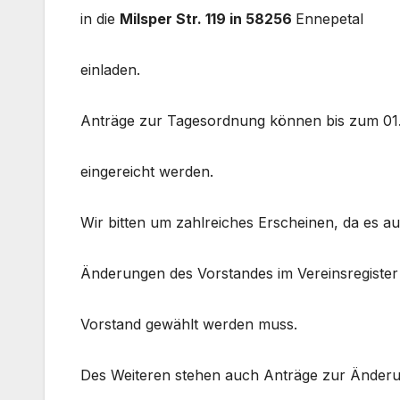
in die
Milsper Str. 119 in 58256
Ennepetal
einladen.
Anträge zur Tagesordnung können bis zum 01.
eingereicht werden.
Wir bitten um zahlreiches Erscheinen, da es au
Änderungen des Vorstandes im Vereinsregister
Vorstand gewählt werden muss.
Des Weiteren stehen auch Anträge zur Änderu