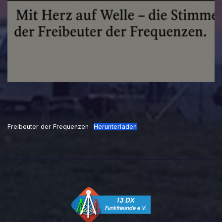
Freibeuter der Frequenzen
Herunterladen