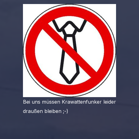
Bei uns müssen Krawattenfunker leider
draußen bleiben ;-)