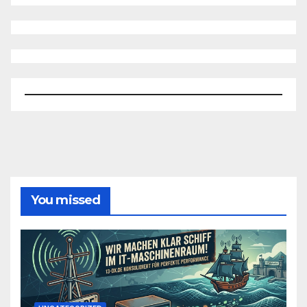
You missed