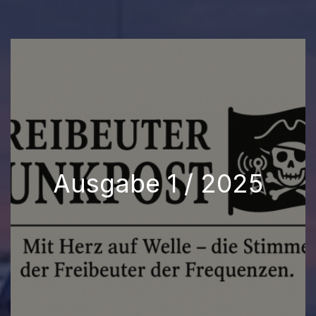
Ausgabe 1 / 2025