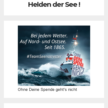
Helden der See !
Ohne Deine Spende geht's nicht