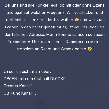
Bei uns sind alle Funker, egal ob mit oder ohne Lizenz
und egal auf welcher Frequenz. Wir verstecken und
nicht hinter Lizenzen oder Krawatten
und wer zum
Lachen in den Keller gehen muss, ist bei uns leider an
der falschen Adresse. Mann könnte es auch so sagen
Freibeuter = Unkonventionelle Kameraden die sich
trotzdem an Recht und Gesetz halten
Unser erreicht man über:
DB0EN mit dem Clubcall DL0DXF
Freenet Kanal 1
CB-Funk Kanal 13