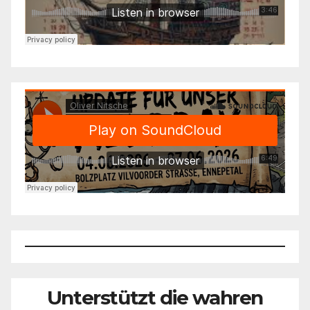
Unterstützt die wahren