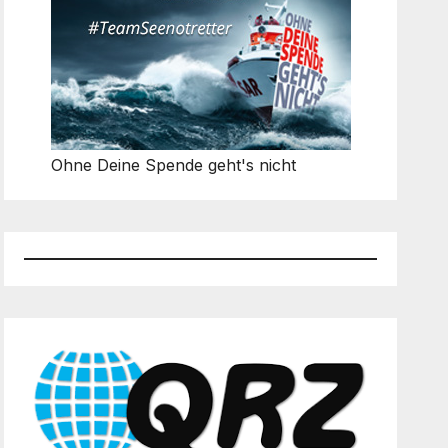
Ohne Deine Spende geht's nicht