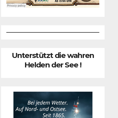
Unterstützt die wahren
Helden der See !