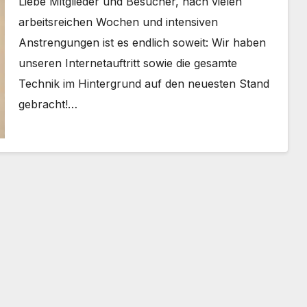
Liebe Mitglieder und Besucher, nach vielen
arbeitsreichen Wochen und intensiven
Anstrengungen ist es endlich soweit: Wir haben
unseren Internetauftritt sowie die gesamte
Technik im Hintergrund auf den neuesten Stand
gebracht!…