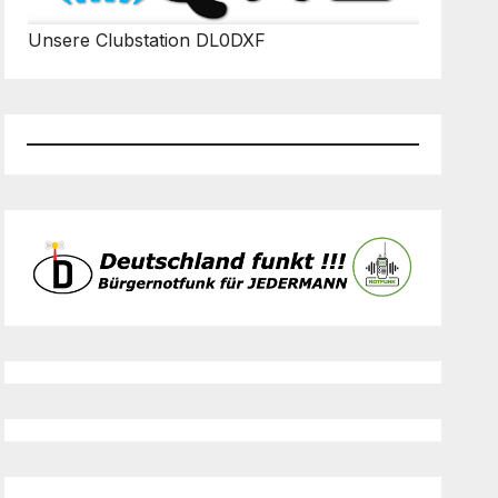
Unsere Clubstation DL0DXF