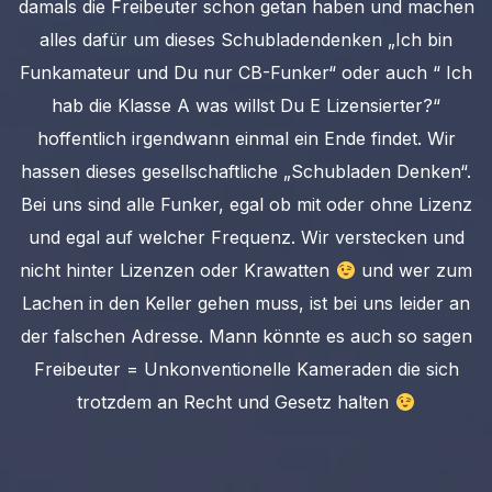
damals die Freibeuter schon getan haben und machen
alles dafür um dieses Schubladendenken „Ich bin
Funkamateur und Du nur CB-Funker“ oder auch “ Ich
hab die Klasse A was willst Du E Lizensierter?“
hoffentlich irgendwann einmal ein Ende findet. Wir
hassen dieses gesellschaftliche „Schubladen Denken“.
Bei uns sind alle Funker, egal ob mit oder ohne Lizenz
und egal auf welcher Frequenz. Wir verstecken und
nicht hinter Lizenzen oder Krawatten
und wer zum
Lachen in den Keller gehen muss, ist bei uns leider an
der falschen Adresse. Mann könnte es auch so sagen
Freibeuter = Unkonventionelle Kameraden die sich
trotzdem an Recht und Gesetz halten