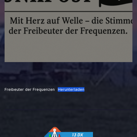
Freibeuter der Frequenzen
Herunterladen