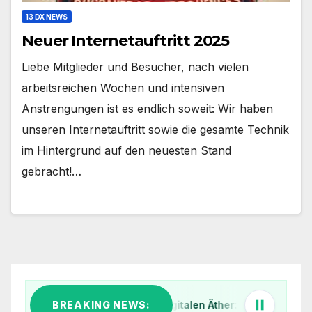
13 DX NEWS
Neuer Internetauftritt 2025
Liebe Mitglieder und Besucher, nach vielen
arbeitsreichen Wochen und intensiven
Anstrengungen ist es endlich soweit: Wir haben
unseren Internetauftritt sowie die gesamte Technik
im Hintergrund auf den neuesten Stand
gebracht!…
BREAKING NEWS:
Klar Schiff im digitalen Äther: Warum wir unsere 