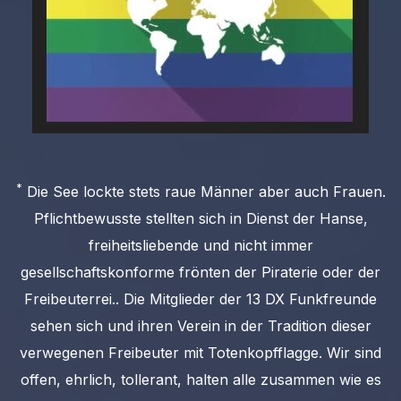
*
Die See lockte stets raue Männer aber auch Frauen.
Pflichtbewusste stellten sich in Dienst der Hanse,
freiheitsliebende und nicht immer
gesellschaftskonforme frönten der Piraterie oder der
Freibeuterrei.. Die Mitglieder der 13 DX Funkfreunde
sehen sich und ihren Verein in der Tradition dieser
verwegenen Freibeuter mit Totenkopfflagge. Wir sind
offen, ehrlich, tollerant, halten alle zusammen wie es