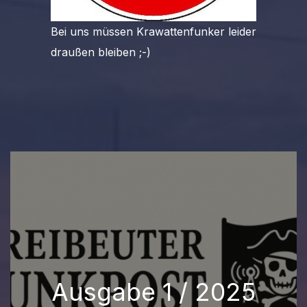
Bei uns müssen Krawattenfunker leider
draußen bleiben ;-)
Ausgabe 1 / 2025