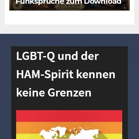
Funksprüche zum Download