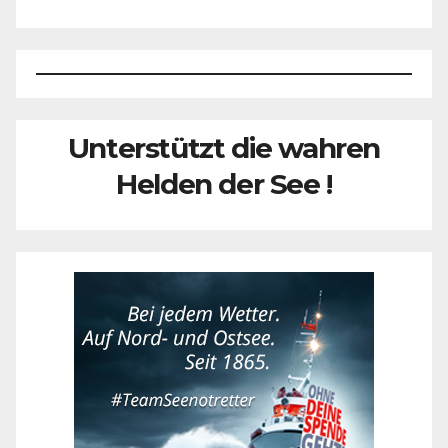
Unterstützt die wahren
Helden der See !