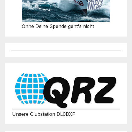
Ohne Deine Spende geht's nicht
Unsere Clubstation DL0DXF