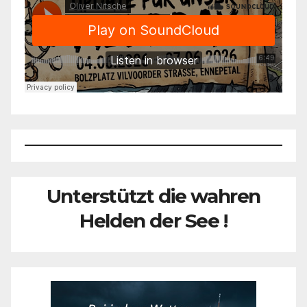
Unterstützt die wahren
Helden der See !