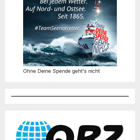
Ohne Deine Spende geht's nicht