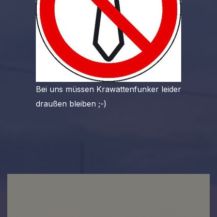
Bei uns müssen Krawattenfunker leider
draußen bleiben ;-)