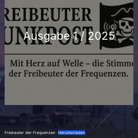
Ausgabe 1 / 2025
Freibeuter der Frequenzen
Herunterladen