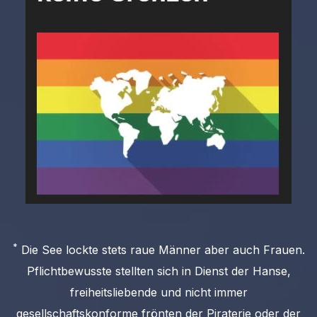
*
Die See lockte stets raue Männer aber auch Frauen.
Pflichtbewusste stellten sich in Dienst der Hanse,
freiheitsliebende und nicht immer
gesellschaftskonforme frönten der Piraterie oder der