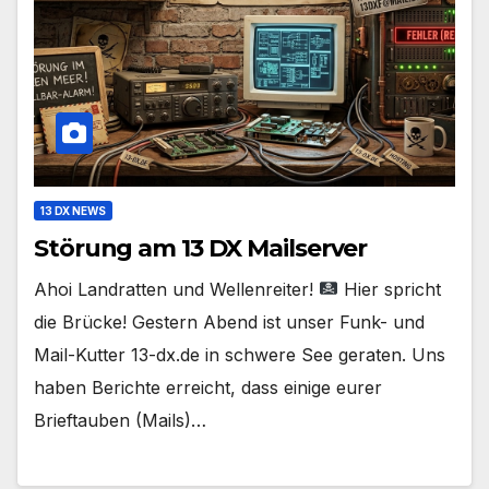
13 DX NEWS
Störung am 13 DX Mailserver
Ahoi Landratten und Wellenreiter!
Hier spricht
die Brücke! Gestern Abend ist unser Funk- und
Mail-Kutter 13-dx.de in schwere See geraten. Uns
haben Berichte erreicht, dass einige eurer
Brieftauben (Mails)…