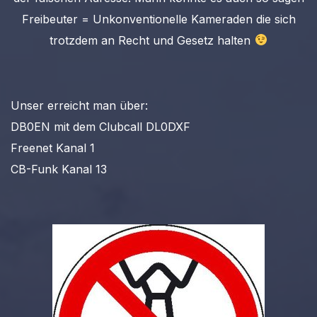
Freibeuter = Unkonventionelle Kameraden die sich
trotzdem an Recht und Gesetz halten
Unser erreicht man über:
DB0EN mit dem Clubcall DL0DXF
Freenet Kanal 1
CB-Funk Kanal 13