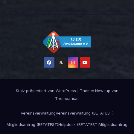
Stolz präsentiert von WordPress
|
Theme:
Newsup
von
Themeansar
Vereinsverwaltung
Vereinsverwaltung (BETATEST)
Mitgliedsantrag (BETATEST)
Helpdesk (BETATEST)
Mitgliedsantrag