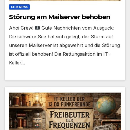
13 DX NEWS
Störung am Mailserver behoben
Ahoi Crew!
Gute Nachrichten vom Ausguck:
Die schwere See hat sich gelegt, der Sturm auf
unseren Mailserver ist abgewehrt und die Störung
ist offiziell behoben! Die Rettungsaktion im IT-
Keller…