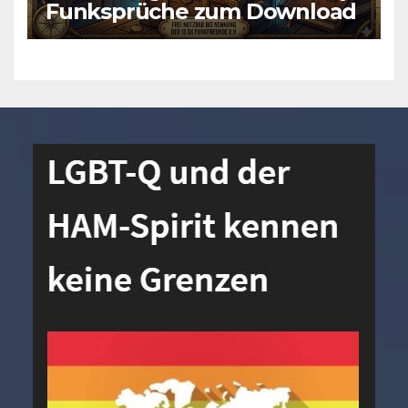
Funksprüche zum Download