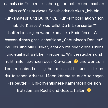
damals die Freibeuter schon getan haben und machen
alles dafür um dieses Schubladendenken „Ich bin
Funkamateur und Du nur CB-Funker“ oder auch “ Ich
hab die Klasse A was willst Du E Lizensierter?“
hoffentlich irgendwann einmal ein Ende findet. Wir
hassen dieses gesellschaftliche „Schubladen Denken“.
Bei uns sind alle Funker, egal ob mit oder ohne Lizenz
und egal auf welcher Frequenz. Wir verstecken und
nicht hinter Lizenzen oder Krawatten
und wer zum
Lachen in den Keller gehen muss, ist bei uns leider an
der falschen Adresse. Mann könnte es auch so sagen
Freibeuter = Unkonventionelle Kameraden die sich
trotzdem an Recht und Gesetz halten