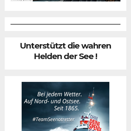
Unterstützt die wahren
Helden der See !