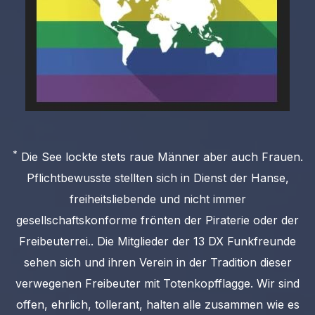
*
Die See lockte stets raue Männer aber auch Frauen.
Pflichtbewusste stellten sich in Dienst der Hanse,
freiheitsliebende und nicht immer
gesellschaftskonforme frönten der Piraterie oder der
Freibeuterrei.. Die Mitglieder der 13 DX Funkfreunde
sehen sich und ihren Verein in der Tradition dieser
verwegenen Freibeuter mit Totenkopfflagge. Wir sind
offen, ehrlich, tollerant, halten alle zusammen wie es