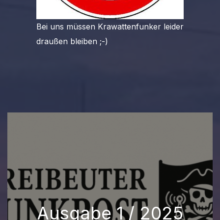
Bei uns müssen Krawattenfunker leider
draußen bleiben ;-)
Ausgabe 1 / 2025