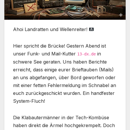
Ahoi Landratten und Wellenreiter!
Hier spricht die Brücke! Gestern Abend ist
unser Funk- und Mail-Kutter
in
13-dx.de
schwere See geraten. Uns haben Berichte
erreicht, dass einige eurer Brieftauben (Mails)
an uns abgefangen, über Bord geworfen oder
mit einer fetten Fehlermeldung im Schnabel an
euch zurückgeschickt wurden. Ein handfester
System-Fluch!
Die Klabautermänner in der Tech-Kombüse
haben direkt die Ärmel hochgekrempelt. Doch