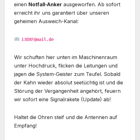
einen
Notfall-Anker
ausgeworfen. Ab sofort
erreicht ihr uns garantiert über unseren
geheimen Ausweich-Kanal:
13DXF@mail.de
Wir schuften hier unten im Maschinenraum
unter Hochdruck, flicken die Leitungen und
jagen die System-Geister zum Teufel. Sobald
der Kahn wieder absolut seetüchtig ist und die
Störung der Vergangenheit angehört, feuern
wir sofort eine Signalrakete (Update) ab!
Haltet die Ohren steif und die Antennen auf
Empfang!