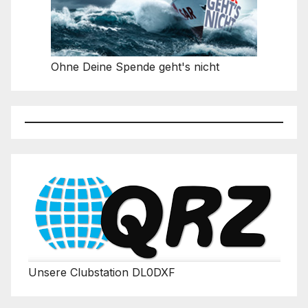
Ohne Deine Spende geht's nicht
Unsere Clubstation DL0DXF