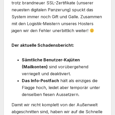
trotz brandneuer SSL-Zertifikate (unserer
neuesten digitalen Panzerung) spuckt das
System immer noch Gift und Galle. Zusammen
mit den Logistik-Meistern unseres Hosters
jagen wir den Fehler unerbittlich weiter!
Der aktuelle Schadensbericht:
Sämtliche Benutzer-Kajüten
(Mailkonten)
sind vorübergehend
verriegelt und deaktiviert.
Das Info-Postfach
hält als einziges die
Flagge hoch, leidet aber temporär unter
denselben fiesen Aussetzern.
Damit wir nicht komplett von der Außenwelt
abgeschnitten sind, haben wir auf die Schnelle