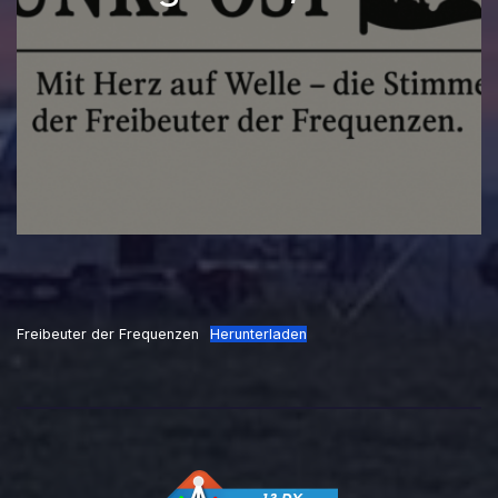
Freibeuter der Frequenzen
Herunterladen