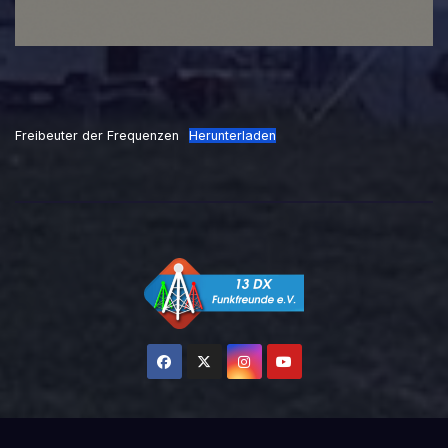
Freibeuter der Frequenzen
Herunterladen