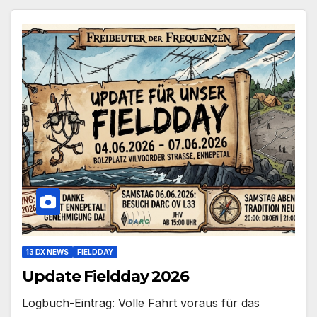
13 DX NEWS
FIELDDAY
Update Fieldday 2026
Logbuch-Eintrag: Volle Fahrt voraus für das