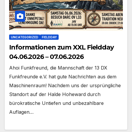
UNCATEGORIZED
FIELDDAY
Informationen zum XXL Fieldday
04.06.2026 – 07.06.2026
Ahoi Funkfreund, die Mannschaft der 13 DX
Funkfreunde e.V. hat gute Nachrichten aus dem
Maschinenraum! Nachdem uns der ursprüngliche
Standort auf der Halde Hoheward durch
bürokratische Untiefen und unbezahlbare
Auflagen…