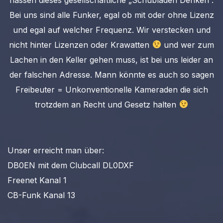
Bei uns sind alle Funker, egal ob mit oder ohne Lizenz
und egal auf welcher Frequenz. Wir verstecken und
nicht hinter Lizenzen oder Krawatten
und wer zum
Lachen in den Keller gehen muss, ist bei uns leider an
der falschen Adresse. Mann könnte es auch so sagen
Freibeuter = Unkonventionelle Kameraden die sich
trotzdem an Recht und Gesetz halten
Unser erreicht man über:
DB0EN mit dem Clubcall DL0DXF
Freenet Kanal 1
CB-Funk Kanal 13