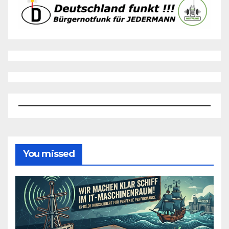
You missed