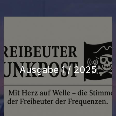
Ausgabe 1 / 2025