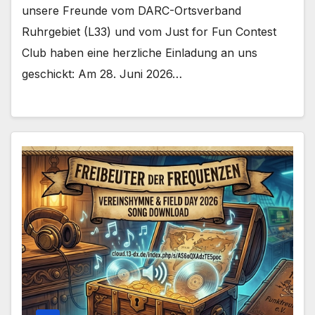
unsere Freunde vom DARC-Ortsverband
Ruhrgebiet (L33) und vom Just for Fun Contest
Club haben eine herzliche Einladung an uns
geschickt: Am 28. Juni 2026…