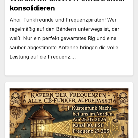
konsolidieren
Ahoi, Funkfreunde und Frequenzpiraten! Wer
regelmäßig auf den Bändern unterwegs ist, der
weiß: Nur ein perfekt gewartetes Rig und eine
sauber abgestimmte Antenne bringen die volle
Leistung auf die Frequenz.…