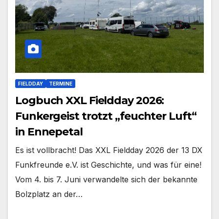
FIELDDAY
TERMINE
Logbuch XXL Fieldday 2026:
Funkergeist trotzt „feuchter Luft“
in Ennepetal
Es ist vollbracht! Das XXL Fieldday 2026 der 13 DX
Funkfreunde e.V. ist Geschichte, und was für eine!
Vom 4. bis 7. Juni verwandelte sich der bekannte
Bolzplatz an der…