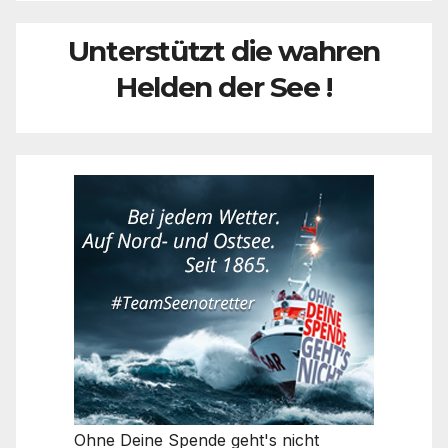
Unterstützt die wahren
Helden der See !
Ohne Deine Spende geht's nicht