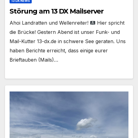
13 DX NEWS
Störung am 13 DX Mailserver
Ahoi Landratten und Wellenreiter!
Hier spricht
die Brücke! Gestern Abend ist unser Funk- und
Mail-Kutter 13-dx.de in schwere See geraten. Uns
haben Berichte erreicht, dass einige eurer
Brieftauben (Mails)…