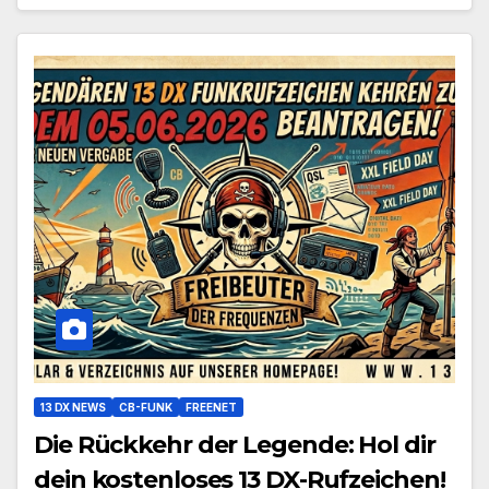
13 DX NEWS
CB-FUNK
FREENET
Die Rückkehr der Legende: Hol dir
dein kostenloses 13 DX-Rufzeichen!