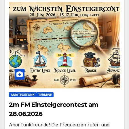
AMATEURFUNK
TERMINE
2m FM Einsteigercontest am
28.06.2026
Ahoi Funkfreunde! Die Frequenzen rufen und