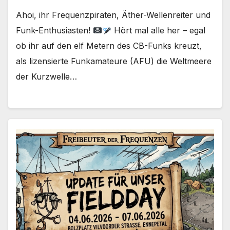
Ahoi, ihr Frequenzpiraten, Äther-Wellenreiter und
Funk-Enthusiasten!
Hört mal alle her – egal
ob ihr auf den elf Metern des CB-Funks kreuzt,
als lizensierte Funkamateure (AFU) die Weltmeere
der Kurzwelle…