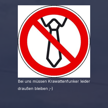
Bei uns müssen Krawattenfunker leider
draußen bleiben ;-)